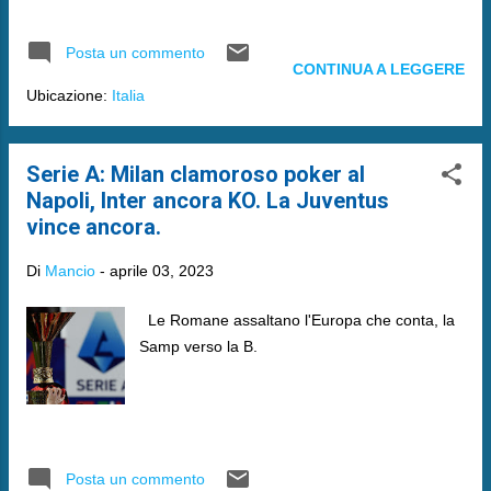
Posta un commento
CONTINUA A LEGGERE
Ubicazione:
Italia
Serie A: Milan clamoroso poker al
Napoli, Inter ancora KO. La Juventus
vince ancora.
Di
Mancio
-
aprile 03, 2023
Le Romane assaltano l'Europa che conta, la
Samp verso la B.
Posta un commento