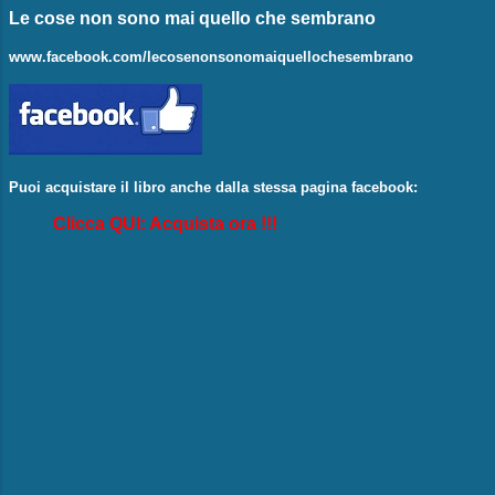
Le cose non sono mai quello che sembrano
www.facebook.com/lecosenonsonomaiquellochesembrano
Puoi acquistare il libro anche dalla stessa pagina facebook:
Clicca QUI: Acquista ora !!!