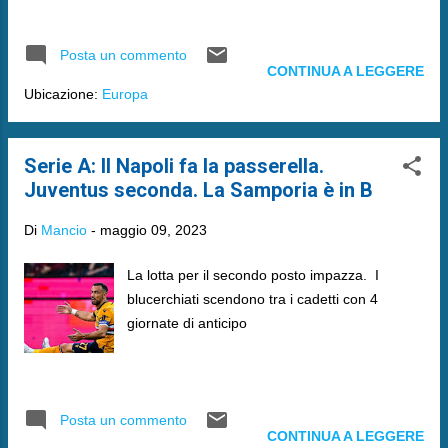
Posta un commento
CONTINUA A LEGGERE
Ubicazione:
Europa
Serie A: Il Napoli fa la passerella.
Juventus seconda. La Samporia è in B
Di
Mancio
-
maggio 09, 2023
La lotta per il secondo posto impazza. I
blucerchiati scendono tra i cadetti con 4
giornate di anticipo
Posta un commento
CONTINUA A LEGGERE