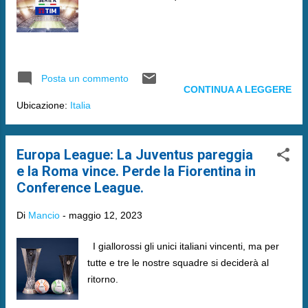
Posta un commento
CONTINUA A LEGGERE
Ubicazione:
Italia
Europa League: La Juventus pareggia
e la Roma vince. Perde la Fiorentina in
Conference League.
Di
Mancio
-
maggio 12, 2023
I giallorossi gli unici italiani vincenti, ma per
tutte e tre le nostre squadre si deciderà al
ritorno.