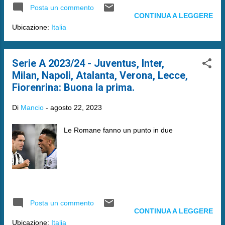
Posta un commento
CONTINUA A LEGGERE
Ubicazione:
Italia
Serie A 2023/24 - Juventus, Inter,
Milan, Napoli, Atalanta, Verona, Lecce,
Fiorenrina: Buona la prima.
Di
Mancio
-
agosto 22, 2023
Le Romane fanno un punto in due
Posta un commento
CONTINUA A LEGGERE
Ubicazione:
Italia