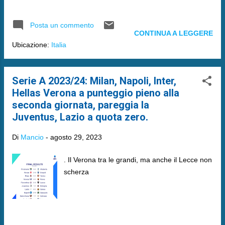
Posta un commento
CONTINUA A LEGGERE
Ubicazione:
Italia
Serie A 2023/24: Milan, Napoli, Inter,
Hellas Verona a punteggio pieno alla
seconda giornata, pareggia la
Juventus, Lazio a quota zero.
Di
Mancio
-
agosto 29, 2023
. Il Verona tra le grandi, ma anche il Lecce non
scherza