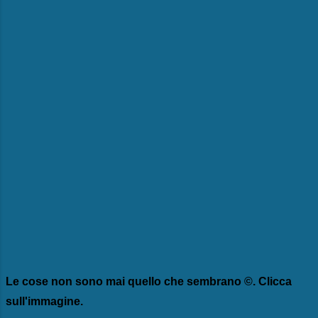
Le cose non sono mai quello che sembrano ©. Clicca
sull'immagine.