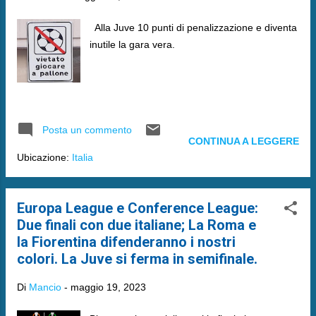
Alla Juve 10 punti di penalizzazione e diventa
inutile la gara vera.
Posta un commento
CONTINUA A LEGGERE
Ubicazione:
Italia
Europa League e Conference League:
Due finali con due italiane; La Roma e
la Fiorentina difenderanno i nostri
colori. La Juve si ferma in semifinale.
Di
Mancio
-
maggio 19, 2023