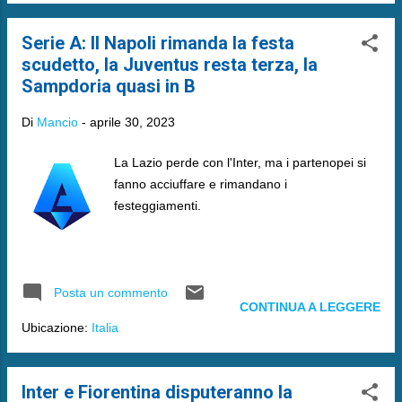
Serie A: Il Napoli rimanda la festa
scudetto, la Juventus resta terza, la
Sampdoria quasi in B
Di
Mancio
-
aprile 30, 2023
La Lazio perde con l'Inter, ma i partenopei si
fanno acciuffare e rimandano i
festeggiamenti.
Posta un commento
CONTINUA A LEGGERE
Ubicazione:
Italia
Inter e Fiorentina disputeranno la