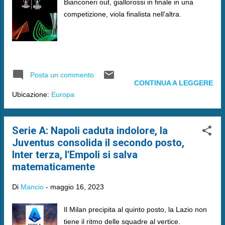
Bianconeri out, giallorossi in finale in una
competizione, viola finalista nell'altra.
Posta un commento
CONTINUA A LEGGERE
Ubicazione:
Europa
Serie A: Napoli caduta indolore, la
Juventus consolida il secondo posto,
Inter terza, l'Empoli si salva
matematicamente
Di
Mancio
-
maggio 16, 2023
Il Milan precipita al quinto posto, la Lazio non
tiene il ritmo delle squadre al vertice.