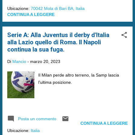
Ubicazione:
70042 Mola di Bari BA, Italia
CONTINUA A LEGGERE
Serie A: Alla Juventus il derby d'Italia
alla Lazio quello di Roma. Il Napoli
continua la sua fuga.
Di
Mancio
-
marzo 20, 2023
Il Milan perde altro terreno, la Samp lascia
l'ultima posizione.
Posta un commento
CONTINUA A LEGGERE
Ubicazione:
Italia