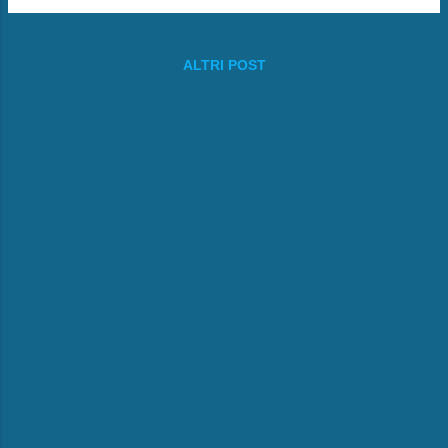
ALTRI POST