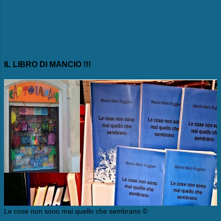
IL LIBRO DI MANCIO !!!
Le cose non sono mai quello che sembrano ©