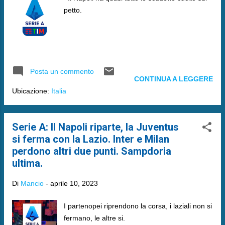
petto.
Posta un commento
CONTINUA A LEGGERE
Ubicazione:
Italia
Serie A: Il Napoli riparte, la Juventus
si ferma con la Lazio. Inter e Milan
perdono altri due punti. Sampdoria
ultima.
Di
Mancio
-
aprile 10, 2023
I partenopei riprendono la corsa, i laziali non si
fermano, le altre si.