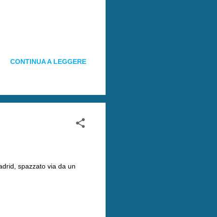
CONTINUA A LEGGERE
adrid, spazzato via da un