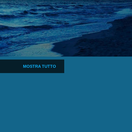
MOSTRA TUTTO