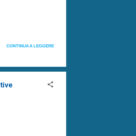
CONTINUA A LEGGERE
tive