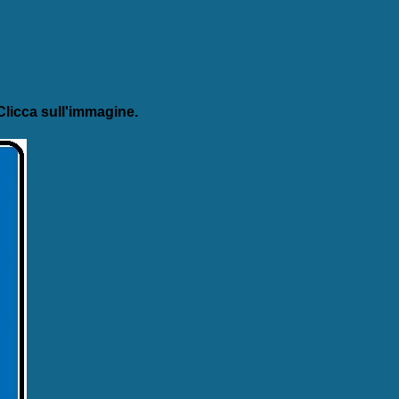
licca sull'immagine.