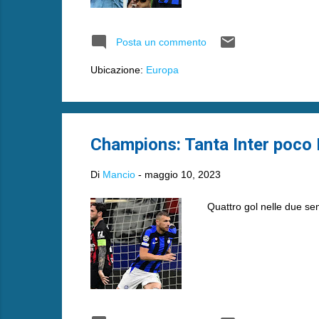
Posta un commento
Ubicazione:
Europa
Champions: Tanta Inter poco 
Di
Mancio
-
maggio 10, 2023
Quattro gol nelle due semif