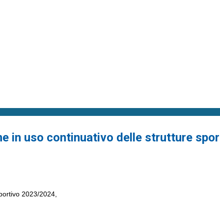
e in uso continuativo delle strutture spor
sportivo 2023/2024,