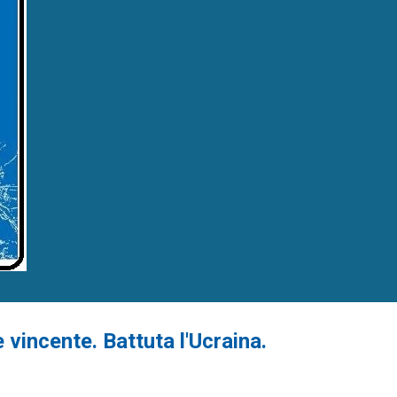
è vincente. Battuta l'Ucraina.