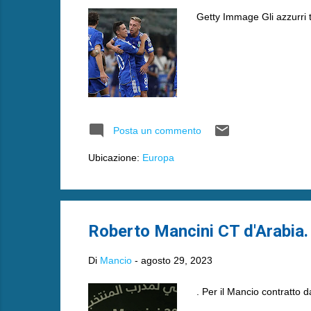
Getty Immage Gli azzurri 
Posta un commento
Ubicazione:
Europa
Roberto Mancini CT d'Arabia.
Di
Mancio
-
agosto 29, 2023
. Per il Mancio contratto d