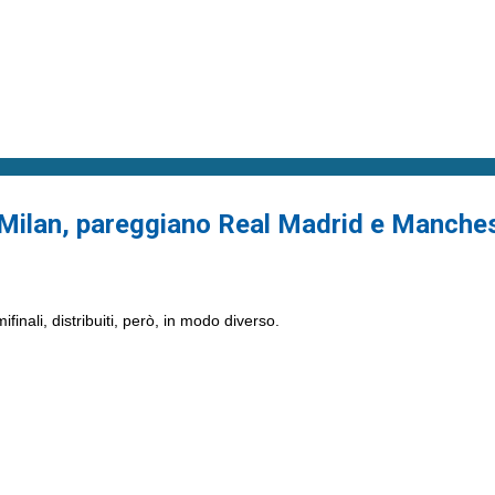
Milan, pareggiano Real Madrid e Manches
inali, distribuiti, però, in modo diverso.