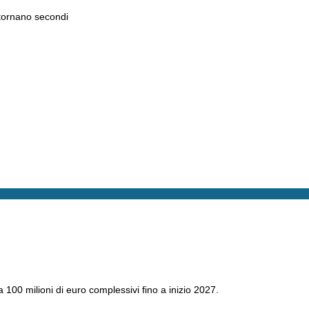
tornano secondi
a 100 milioni di euro complessivi fino a inizio 2027.