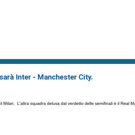
arà Inter - Manchester City.
 Milan. L'altra squadra delusa dal verdetto delle semifinali è il Real M