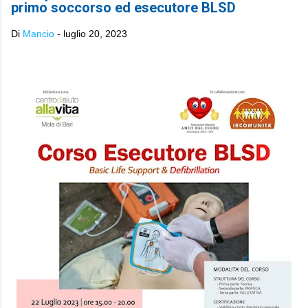
primo soccorso ed esecutore BLSD
Di
Mancio
-
luglio 20, 2023