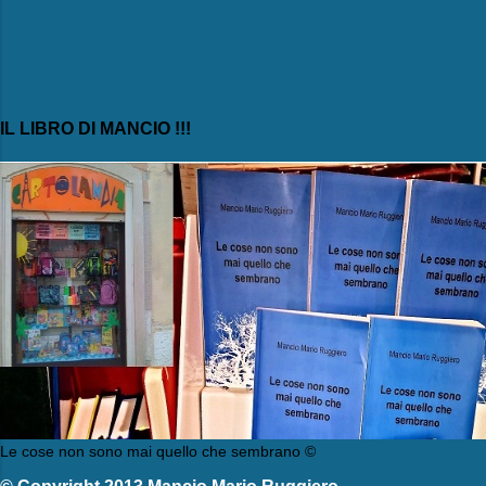
IL LIBRO DI MANCIO !!!
Le cose non sono mai quello che sembrano ©