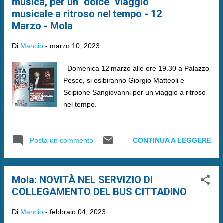
musica, per un "dolce" viaggio
musicale a ritroso nel tempo - 12
Marzo - Mola
Di
Mancio
-
marzo 10, 2023
Domenica 12 marzo alle ore 19.30 a Palazzo
Pesce, si esibiranno Giorgio Matteoli e
Scipione Sangiovanni per un viaggio a ritroso
nel tempo.
CONTINUA A LEGGERE
Posta un commento
Mola: NOVITÀ NEL SERVIZIO DI
COLLEGAMENTO DEL BUS CITTADINO
Di
Mancio
-
febbraio 04, 2023