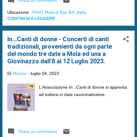
Posta un commento
Ubicazione:
70042 Mola di Bari BA, Italia
CONTINUA A LEGGERE
In...Canti di donne - Concerti di canti
tradizionali, provenienti da ogni parte
del mondo tre date a Mola ed una a
Giovinazzo dall'8 al 12 Luglio 2023.
Di
Mancio
-
luglio 04, 2023
L'Associazione In...Canti di donne si appresta
ad esibirsi in date ravvicinatissime.
Posta un commento