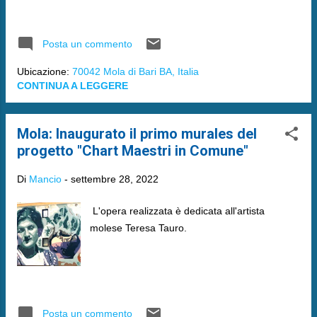
Posta un commento
Ubicazione:
70042 Mola di Bari BA, Italia
CONTINUA A LEGGERE
Mola: Inaugurato il primo murales del
progetto "Chart Maestri in Comune"
Di
Mancio
-
settembre 28, 2022
L'opera realizzata è dedicata all'artista
molese Teresa Tauro.
Posta un commento