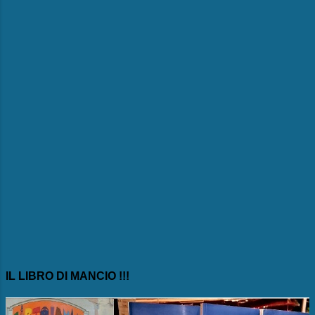
IL LIBRO DI MANCIO !!!