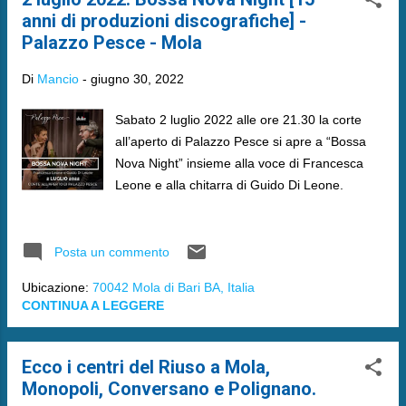
anni di produzioni discografiche] -
Palazzo Pesce - Mola
Di
Mancio
-
giugno 30, 2022
Sabato 2 luglio 2022 alle ore 21.30 la corte
all’aperto di Palazzo Pesce si apre a “Bossa
Nova Night” insieme alla voce di Francesca
Leone e alla chitarra di Guido Di Leone.
Posta un commento
Ubicazione:
70042 Mola di Bari BA, Italia
CONTINUA A LEGGERE
Ecco i centri del Riuso a Mola,
Monopoli, Conversano e Polignano.