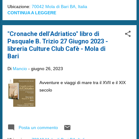
Ubicazione:
70042 Mola di Bari BA, Italia
CONTINUA A LEGGERE
"Cronache dell'Adriatico" libro di
Pasquale B. Trizio 27 Giugno 2023 -
libreria Culture Club Cafè - Mola di
Bari
Di
Mancio
-
giugno 26, 2023
Avventure e viaggi di mare tra il XVII e il XIX
secolo
Posta un commento