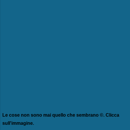
Le cose non sono mai quello che sembrano ©. Clicca
sull'immagine.