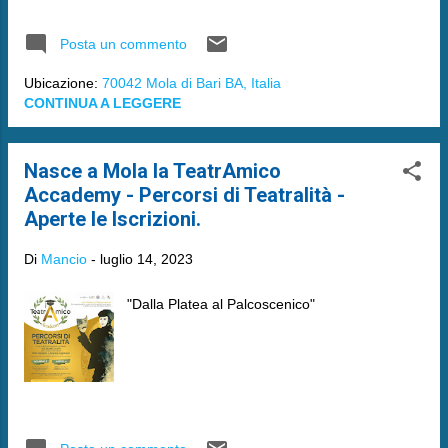
Posta un commento
Ubicazione:
70042 Mola di Bari BA, Italia
CONTINUA A LEGGERE
Nasce a Mola la TeatrAmico
Accademy - Percorsi di Teatralità -
Aperte le Iscrizioni.
Di
Mancio
-
luglio 14, 2023
"Dalla Platea al Palcoscenico"