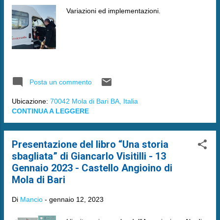
Variazioni ed implementazioni.
Posta un commento
Ubicazione:
70042 Mola di Bari BA, Italia
CONTINUA A LEGGERE
Presentazione del libro “Una storia
sbagliata” di Giancarlo Visitilli - 13
Gennaio 2023 - Castello Angioino di
Mola di Bari
Di
Mancio
-
gennaio 12, 2023