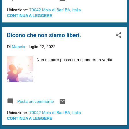
Ubicazione:
70042 Mola di Bari BA, Italia
CONTINUA A LEGGERE
Dicono che non siamo liberi.
Di
Mancio
-
luglio 22, 2022
Non mi pare possa corrispondere a verità
Posta un commento
Ubicazione:
70042 Mola di Bari BA, Italia
CONTINUA A LEGGERE