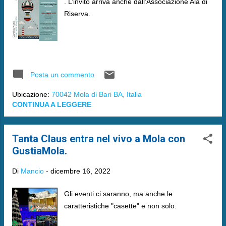
. L’invito arriva anche dall'Associazione Ala di
Riserva.
Posta un commento
Ubicazione:
70042 Mola di Bari BA, Italia
CONTINUA A LEGGERE
Tanta Claus entra nel vivo a Mola con
GustiaMola.
Di
Mancio
-
dicembre 16, 2022
Gli eventi ci saranno, ma anche le
caratteristiche "casette" e non solo.