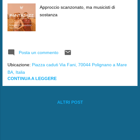
Approccio scanzonato, ma musicisti di
sostanza
Posta un commento
Ubicazione:
Piazza caduti Via Fani, 70044 Polignano a Mare
BA, Italia
CONTINUA A LEGGERE
ALTRI POST