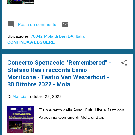
Posta un commento
Ubicazione:
70042 Mola di Bari BA, Italia
CONTINUA A LEGGERE
Concerto Spettacolo "Remembered" -
Stefano Reali racconta Ennio
Morricone - Teatro Van Westerhout -
30 Ottobre 2022 - Mola
Di
Mancio
-
ottobre 22, 2022
E' un evento della Assc. Cult. Like a Jazz con
Patrocinio Comune di Mola di Bari.