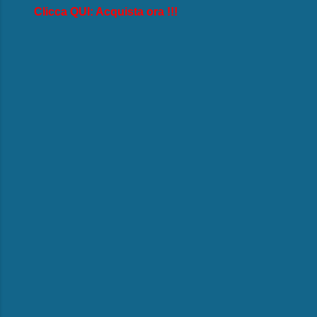
Clicca QUI: Acquista ora !!!