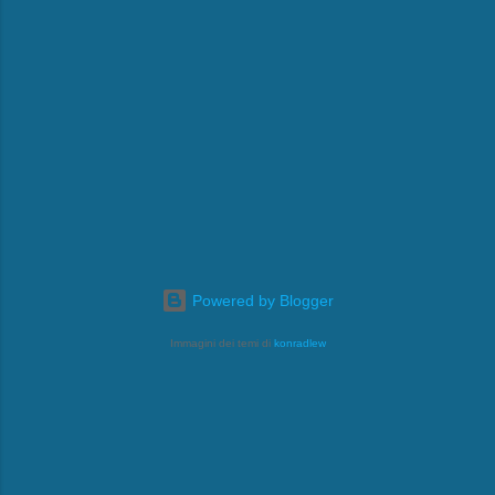
Powered by Blogger
Immagini dei temi di
konradlew