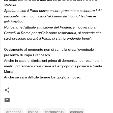
stabilire.
Speriamo che il Papa possa essere presente a celebrare i riti
pasquale, ma in ogni caso "abbiamo distribuito" le diverse
celebrazioni.
Nonostante l'attuale situazione del Pontefice, ricoverato al
Gemelli di Roma per un'infezione respiratoria, si prevede che
sarà presente perché il Papa, si sta riprendendo bene
".
Ovviamente al momento non si sa nulla circa l'eventuale
presenza di Papa Francesco.
Anche in caso di dimissioni prima di domenica, per esempio, i
medici potrebbero consigliare a Bergoglio di riposarsi a Santa
Marta....
Anche se sarà difficile tenere Bergoglio a riposo.
argentina
chiesa
coronavirus
cronaca