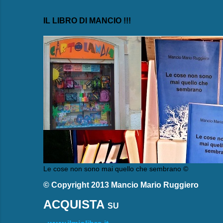
IL LIBRO DI MANCIO !!!
Le cose non sono mai quello che sembrano ©
© Copyright 2013 Mancio Mario Ruggiero
ACQUISTA
SU