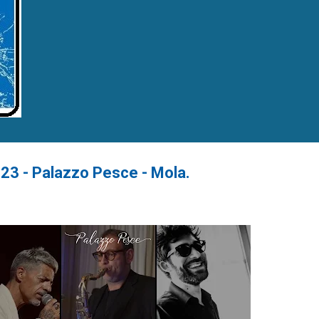
023 - Palazzo Pesce - Mola.