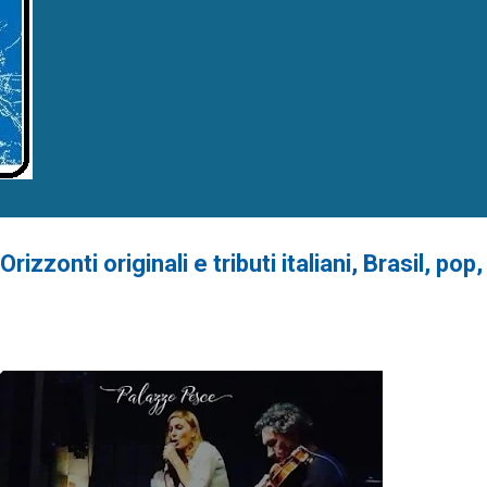
zonti originali e tributi italiani, Brasil, pop, 