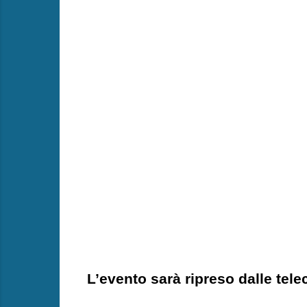
L’evento sarà ripreso dalle tele