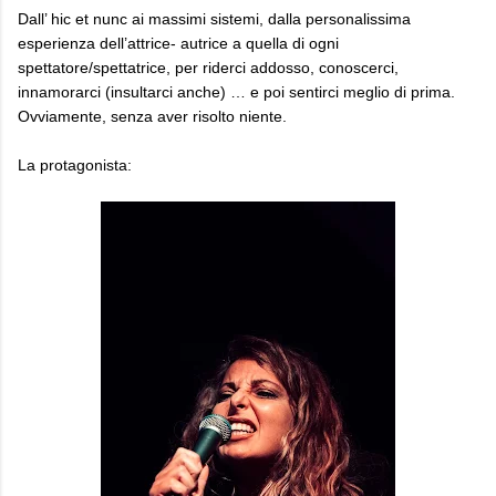
Dall’ hic et nunc ai massimi sistemi, dalla personalissima
esperienza dell’attrice- autrice a quella di ogni
spettatore/spettatrice, per riderci addosso, conoscerci,
innamorarci (insultarci anche) … e poi sentirci meglio di prima.
Ovviamente, senza aver risolto niente.
La protagonista: