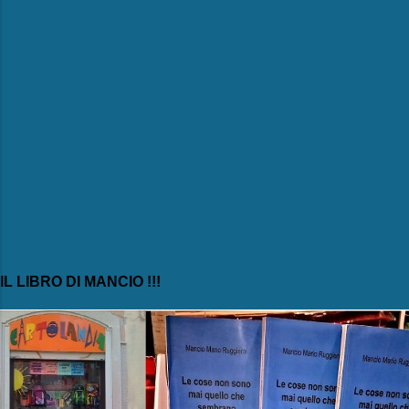
IL LIBRO DI MANCIO !!!