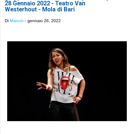
28 Gennaio 2022 - Teatro Van
Westerhout - Mola di Bari
Di
Mancio
-
gennaio 26, 2022