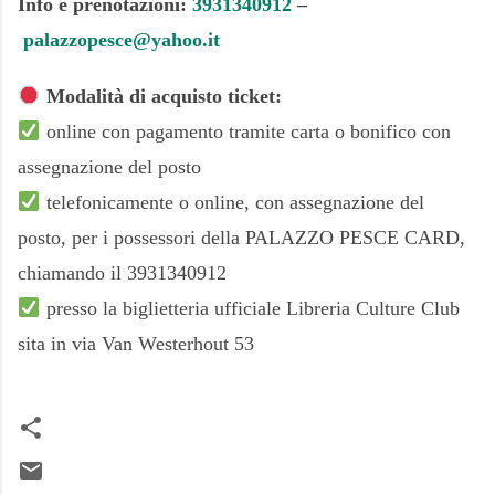
Info e prenotazioni:
3931340912
–
palazzopesce@yahoo.it
Modalità di acquisto ticket:
online con pagamento tramite carta o bonifico con
assegnazione del posto
telefonicamente o online, con assegnazione del
posto, per i possessori della PALAZZO PESCE CARD,
chiamando il 3931340912
presso la biglietteria ufficiale Libreria Culture Club
sita in via Van Westerhout 53