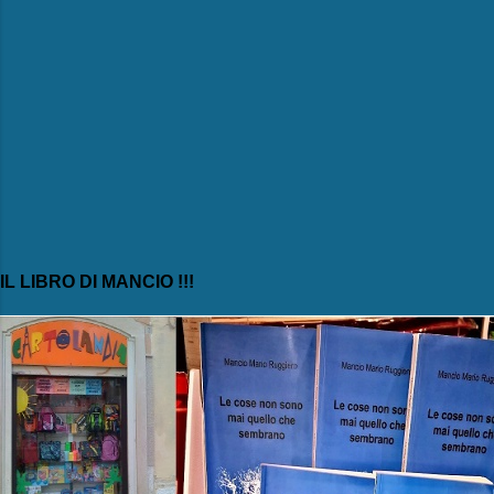
IL LIBRO DI MANCIO !!!