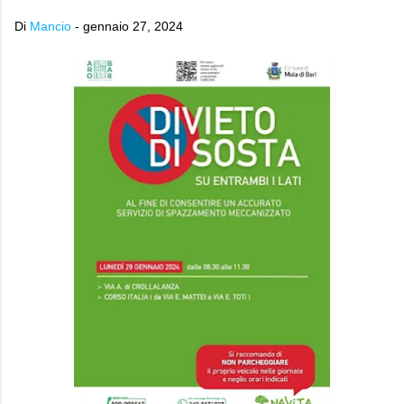
Di
Mancio
-
gennaio 27, 2024