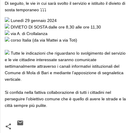
Di seguito, le vie in cui sarà svolto il servizio e istituito il divieto di
sosta temporaneo ⤵️⤵️⤵️
Lunedì 29 gennaio 2024
DIVIETO DI SOSTA dalle ore 8,30 alle ore 11,30
via A. di Crollalanza
corso Italia (da via Mattei a via Toti)
Tutte le indicazioni che riguardano lo svolgimento del servizio
e le vie cittadine interessate saranno comunicate
settimanalmente attraverso i canali informativi istituzionali del
Comune di Mola di Bari e mediante l’apposizione di segnaletica
verticale.
Si confida nella fattiva collaborazione di tutti i cittadini nel
perseguire l’obiettivo comune che è quello di avere le strade e la
città sempre più pulite.