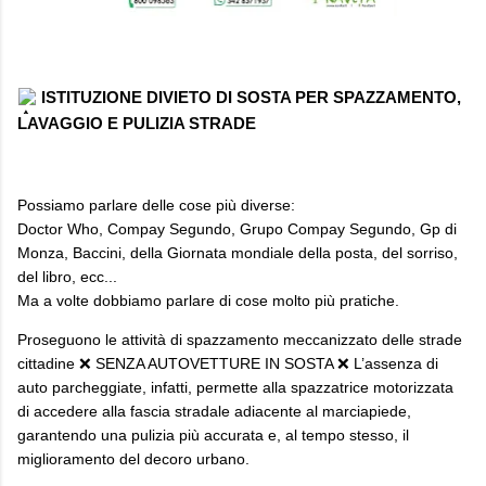
ISTITUZIONE DIVIETO DI SOSTA PER SPAZZAMENTO,
LAVAGGIO E PULIZIA STRADE
Possiamo parlare delle cose più diverse:
Doctor Who, Compay Segundo, Grupo Compay Segundo, Gp di
Monza, Baccini, della Giornata mondiale della posta, del sorriso,
del libro, ecc...
Ma a volte dobbiamo parlare di cose molto più pratiche.
Proseguono le attività di spazzamento meccanizzato delle strade
cittadine ❌ SENZA AUTOVETTURE IN SOSTA ❌ L’assenza di
auto parcheggiate, infatti, permette alla spazzatrice motorizzata
di accedere alla fascia stradale adiacente al marciapiede,
garantendo una pulizia più accurata e, al tempo stesso, il
miglioramento del decoro urbano.