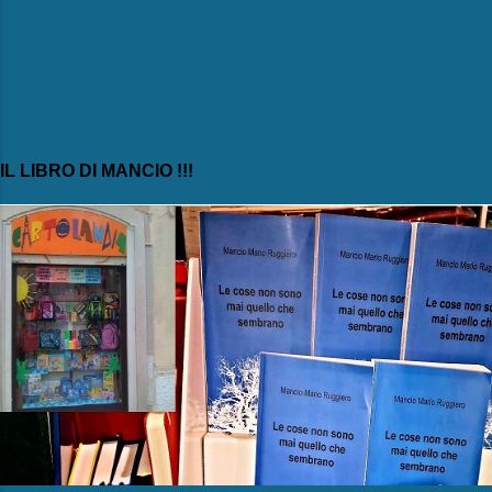
IL LIBRO DI MANCIO !!!