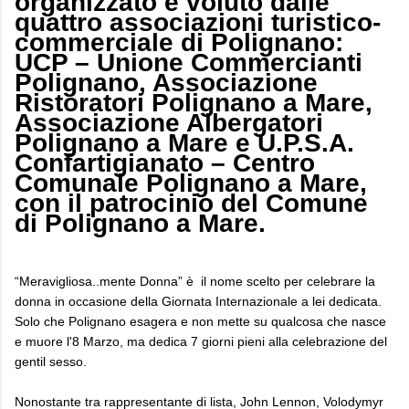
organizzato e voluto dalle
quattro associazioni turistico-
commerciale di Polignano:
UCP – Unione Commercianti
Polignano, Associazione
Ristoratori Polignano a Mare,
Associazione Albergatori
Polignano a Mare e U.P.S.A.
Confartigianato – Centro
Comunale Polignano a Mare,
con il patrocinio del Comune
di Polignano a Mare.
“Meravigliosa..mente Donna” è il nome scelto per celebrare la
donna in occasione della Giornata Internazionale a lei dedicata.
Solo che Polignano esagera e non mette su qualcosa che nasce
e muore l'8 Marzo, ma dedica 7 giorni pieni alla celebrazione del
gentil sesso.
Nonostante tra rappresentante di lista, John Lennon, Volodymyr