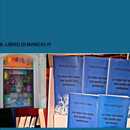
IL LIBRO DI MANCIO !!!