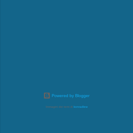
Powered by Blogger
Immagini dei temi di
konradlew