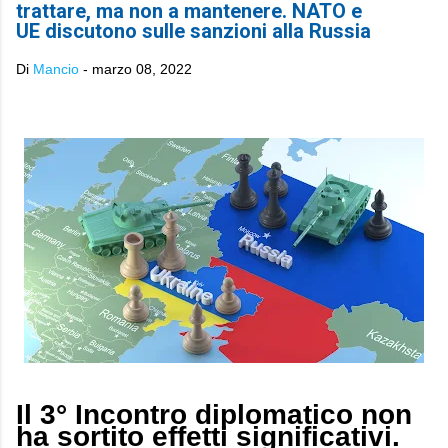
trattare, ma non a mantenere. NATO e
UE discutono sulle sanzioni alla Russia
Di
Mancio
-
marzo 08, 2022
Il 3° Incontro diplomatico non
ha sortito effetti significativi.