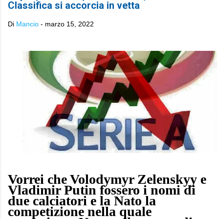
Classifica si accorcia in vetta
Di
Mancio
-
marzo 15, 2022
Vorrei che Volodymyr Zelenskyy e
Vladimir Putin fossero i nomi di
due calciatori e la Nato la
competizione nella quale