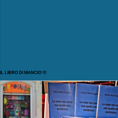
IL LIBRO DI MANCIO !!!