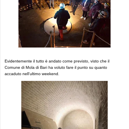
Evidentemente il tutto è andato come previsto, visto che il
Comune di Mola di Bari ha voluto fare il punto su quanto
accaduto nell'ultimo weekend.