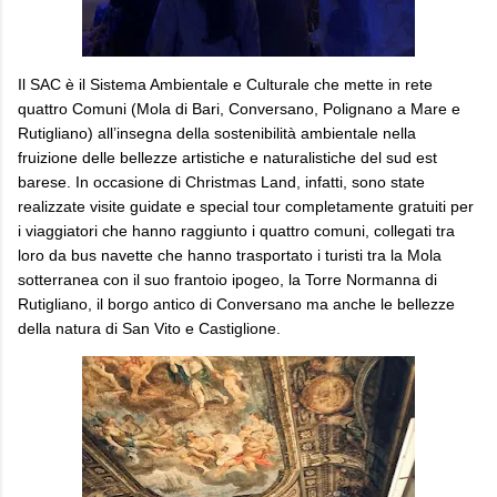
Il SAC è il Sistema Ambientale e Culturale che mette in rete
quattro Comuni (Mola di Bari, Conversano, Polignano a Mare e
Rutigliano) all’insegna della sostenibilità ambientale nella
fruizione delle bellezze artistiche e naturalistiche del sud est
barese. In occasione di Christmas Land, infatti, sono state
realizzate visite guidate e special tour completamente gratuiti per
i viaggiatori che hanno raggiunto i quattro comuni, collegati tra
loro da bus navette che hanno trasportato i turisti tra la Mola
sotterranea con il suo frantoio ipogeo, la Torre Normanna di
Rutigliano, il borgo antico di Conversano ma anche le bellezze
della natura di San Vito e Castiglione.