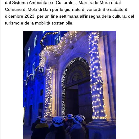
dal Sistema Ambientale e Culturale – Mari tra le Mura e dal
Comune di Mola di Bari per le giornate di venerdì 8 e sabato 9
dicembre 2023, per un fine settimana all’insegna della cultura, del
turismo e della mobilità sostenibile.