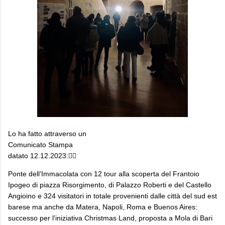
Lo ha fatto attraverso un
Comunicato Stampa
datato 12.12.2023:👇🏻
Ponte dell’Immacolata con 12 tour alla scoperta del Frantoio
Ipogeo di piazza Risorgimento, di Palazzo Roberti e del Castello
Angioino e 324 visitatori in totale provenienti dalle città del sud est
barese ma anche da Matera, Napoli, Roma e Buenos Aires:
successo per l’iniziativa Christmas Land, proposta a Mola di Bari