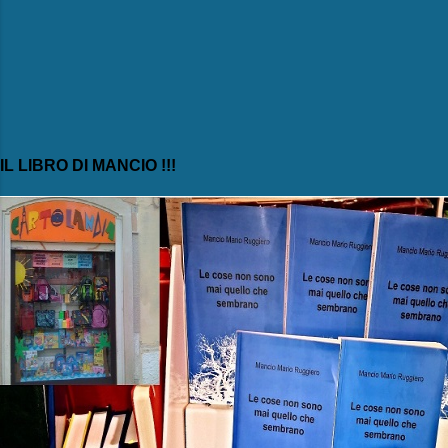
IL LIBRO DI MANCIO !!!