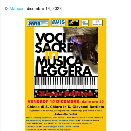
Di
Mancio
-
dicembre 14, 2023