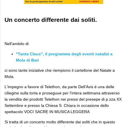
Un concerto differente dai soliti.
Nell'ambito di
"Tanta Claus", il programma degli eventi natalizi a
Mola di Bari
ci sono tante iniziative che riempiono il cartellone del Natale a
Mola.
L'impegno a favore di Telethon, da parte Dell'Avis è una delle
ciliegine sulla torta e proseguue per l'intera settimana attraverso
la vendita dei prodotti Telethon nei pressi del presepe di p.zza XX
Settembre e presso la Chiesa S. Chiara in occasione dello
spettacolo VOCI SACRE IN MUSICA LEGGERA
Si tratta di un concerto molto differente dai soliti che in questo