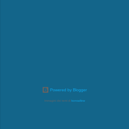
Powered by Blogger
Immagini dei temi di
konradlew