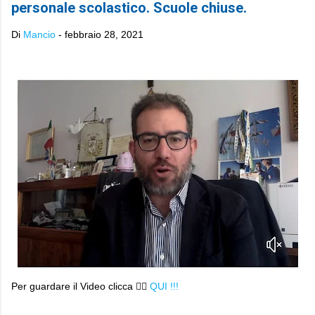
personale scolastico. Scuole chiuse.
Di
Mancio
-
febbraio 28, 2021
Per guardare il Video clicca 👉🏻
QUI !!!