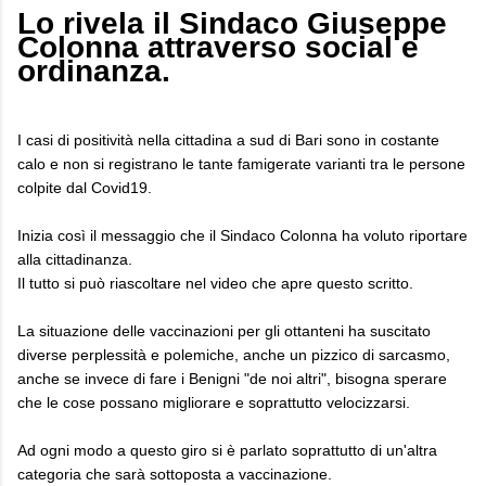
Lo rivela il Sindaco Giuseppe
Colonna attraverso social e
ordinanza.
I casi di positività nella cittadina a sud di Bari sono in costante
calo e non si registrano le tante famigerate varianti tra le persone
colpite dal Covid19.
Inizia così il messaggio che il Sindaco Colonna ha voluto riportare
alla cittadinanza.
Il tutto si può riascoltare nel video che apre questo scritto.
La situazione delle vaccinazioni per gli ottanteni ha suscitato
diverse perplessità e polemiche, anche un pizzico di sarcasmo,
anche se invece di fare i Benigni "de noi altri", bisogna sperare
che le cose possano migliorare e soprattutto velocizzarsi.
Ad ogni modo a questo giro si è parlato soprattutto di un'altra
categoria che sarà sottoposta a vaccinazione.