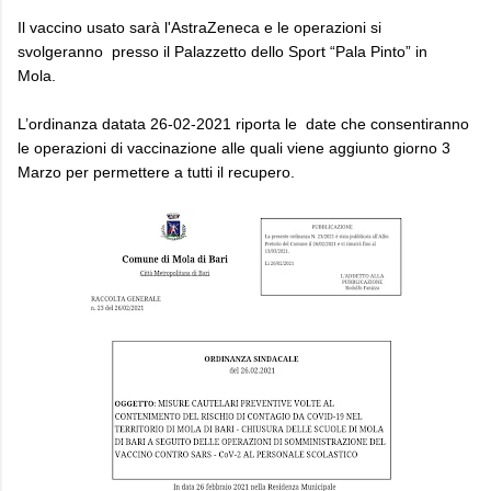
Il vaccino usato sarà l'AstraZeneca e le operazioni si
svolgeranno presso il Palazzetto dello Sport “Pala Pinto” in
Mola.
L’ordinanza datata 26-02-2021 riporta le date che consentiranno
le operazioni di vaccinazione alle quali viene aggiunto giorno 3
Marzo per permettere a tutti il recupero.