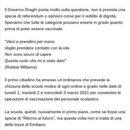
Il Governo Draghi punta molto sulla questione, non è prevista una
specie di referendum o opinioni come per il reddito di dignità.
Speriamo che tutte le categorie possano essere in grado quanto
prima di poter essere vaccinate.
"
Vieni e prendimi per mano
Voglio prendere contatto con la vita
Non sono sicuro di capire
Questa ruolo che mi è stato dato
"
(Robbie Williams)
Il primo cittadino ha emesso un’ordinanza che prevede la
chiusura delle scuole molesi di ogni ordine e grado nelle date di
lunedì 1, martedì 2 e mercoledì 3 marzo 2021 per consentire le
operazioni di vaccinazione del personale scolastico.
La scuola, quindi, nuovamente in primo piano, come se fosse una
specie di "Ritorno al futuro", ma questa volta non si tratta di una
delle bizze di Emiliano.