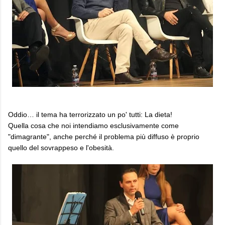
Oddio… il tema ha terrorizzato un po' tutti: La dieta!
Quella cosa che noi intendiamo esclusivamente come
"dimagrante", anche perché il problema più diffuso è proprio
quello del sovrappeso e l'obesità.