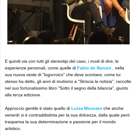
E quindi via con tutti gli stereotipi del caso, i modi di dire, le
esperienze personali, come quelle di
Fabio de Nunzio
, nella
sua nuova veste di "logorroico" che deve scontare, come lui
stesso ha detto, gli anni di mutismo a "Striscia la notizia", raccolte
nel suo fortunatissimo libro "Sotto il segno della bilancia", giunto
alla terza edizione.
Approccio gentile è stato quello di
Luisa Moscato
che anche
venerdì si è contraddistinta per la sua dolcezza, dalla quale però
traspariva la sua determinazione e passione per il mondo
artistico.