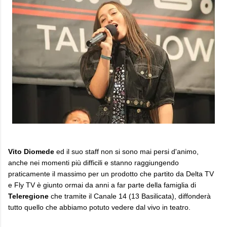
Vito Diomede
ed il suo staff non si sono mai persi d'animo,
anche nei momenti più difficili e stanno raggiungendo
praticamente il massimo per un prodotto che partito da Delta TV
e Fly TV è giunto ormai da anni a far parte della famiglia di
Teleregione
che tramite il Canale 14 (13 Basilicata), diffonderà
tutto quello che abbiamo potuto vedere dal vivo in teatro.