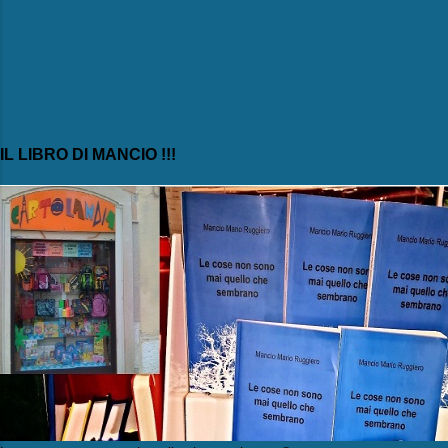
IL LIBRO DI MANCIO !!!