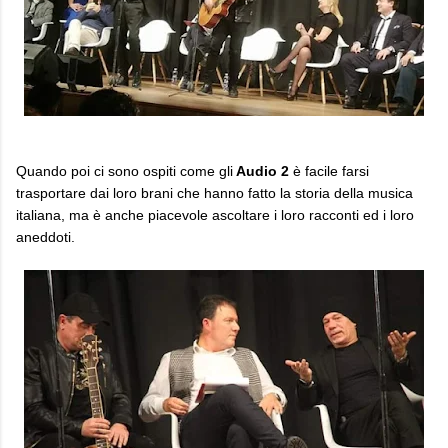
Quando poi ci sono ospiti come gli
Audio 2
è facile farsi
trasportare dai loro brani che hanno fatto la storia della musica
italiana, ma è anche piacevole ascoltare i loro racconti ed i loro
aneddoti.