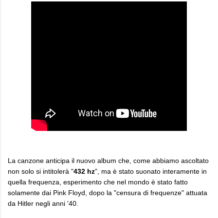
La canzone anticipa il nuovo album che, come abbiamo ascoltato
non solo si intitolerà "
432 hz
", ma è stato suonato interamente in
quella frequenza, esperimento che nel mondo è stato fatto
solamente dai Pink Floyd, dopo la "censura di frequenze" attuata
da Hitler negli anni '40.