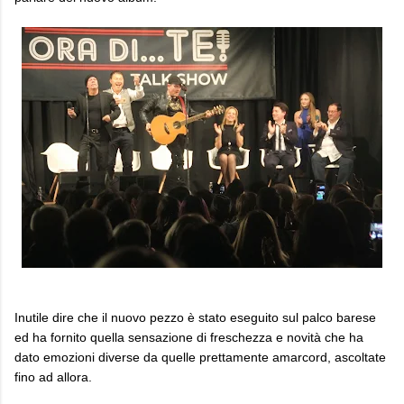
Inutile dire che il nuovo pezzo è stato eseguito sul palco barese
ed ha fornito quella sensazione di freschezza e novità che ha
dato emozioni diverse da quelle prettamente amarcord, ascoltate
fino ad allora.