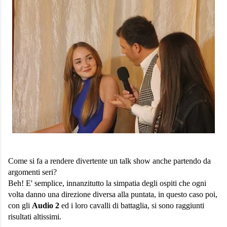
Come si fa a rendere divertente un talk show anche partendo da
argomenti seri?
Beh! E' semplice, innanzitutto la simpatia degli ospiti che ogni
volta danno una direzione diversa alla puntata, in questo caso poi,
con gli
Audio 2
ed i loro cavalli di battaglia, si sono raggiunti
risultati altissimi.