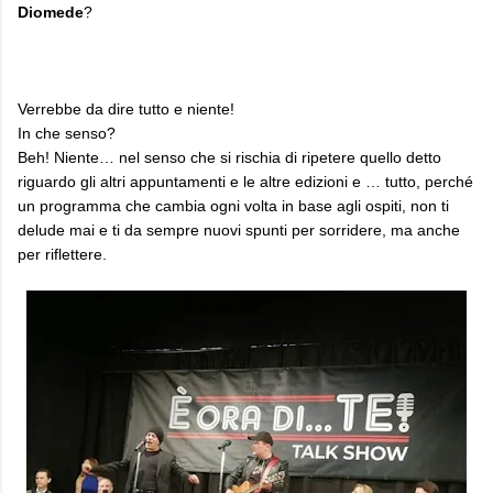
Diomede
?
Verrebbe da dire tutto e niente!
In che senso?
Beh! Niente… nel senso che si rischia di ripetere quello detto
riguardo gli altri appuntamenti e le altre edizioni e … tutto, perché
un programma che cambia ogni volta in base agli ospiti, non ti
delude mai e ti da sempre nuovi spunti per sorridere, ma anche
per riflettere.