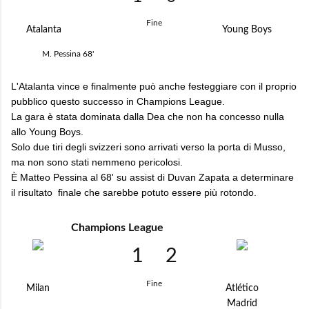
Fine
Atalanta
Young Boys
M. Pessina
68'
L'Atalanta vince e finalmente può anche festeggiare con il proprio
pubblico questo successo in Champions League.
La gara è stata dominata dalla Dea che non ha concesso nulla
allo Young Boys.
Solo due tiri degli svizzeri sono arrivati verso la porta di Musso,
ma non sono stati nemmeno pericolosi.
È Matteo Pessina al 68' su assist di Duvan Zapata a determinare
il risultato finale che sarebbe potuto essere più rotondo.
Champions League
1
2
Fine
Milan
Atlético
Madrid