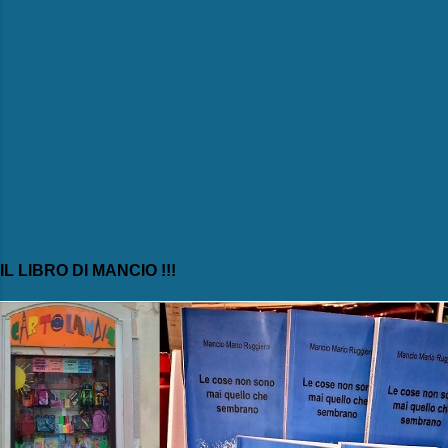
IL LIBRO DI MANCIO !!!