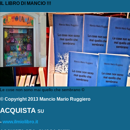
IL LIBRO DI MANCIO !!!
Le cose non sono mai quello che sembrano ©
© Copyright 2013 Mancio Mario Ruggiero
ACQUISTA
SU
-
www.ilmiolibro.it