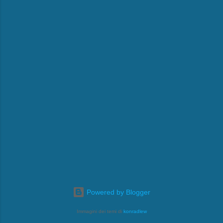
Powered by Blogger
Immagini dei temi di
konradlew