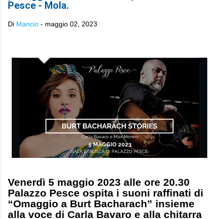
Pesce - Mola.
Di
Mancio
-
maggio 02, 2023
Venerdì 5 maggio 2023 alle ore 20.30
Palazzo Pesce ospita i suoni raffinati di
“Omaggio a Burt Bacharach” insieme
alla voce di Carla Bavaro e alla chitarra