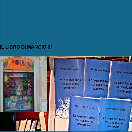
IL LIBRO DI MANCIO !!!