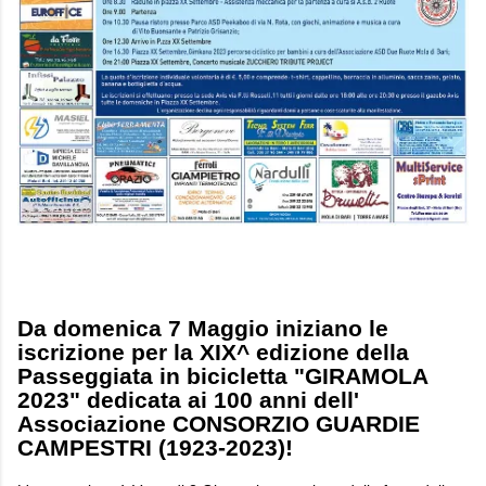
Da domenica 7 Maggio iniziano le
iscrizione per la XIX^ edizione della
Passeggiata in bicicletta "GIRAMOLA
2023" dedicata ai 100 anni dell'
Associazione CONSORZIO GUARDIE
CAMPESTRI (1923-2023)!