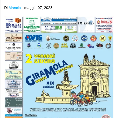
Di
Mancio
-
maggio 07, 2023