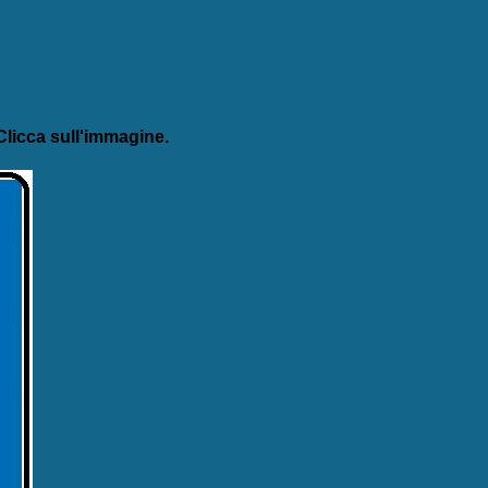
licca sull'immagine.