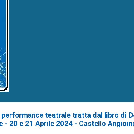
 performance teatrale tratta dal libro di
e - 20 e 21 Aprile 2024 - Castello Angioi