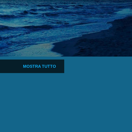
MOSTRA TUTTO