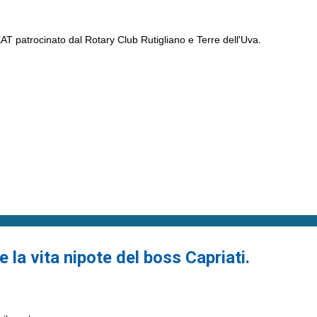
T patrocinato dal Rotary Club Rutigliano e Terre dell'Uva.
la vita nipote del boss Capriati.