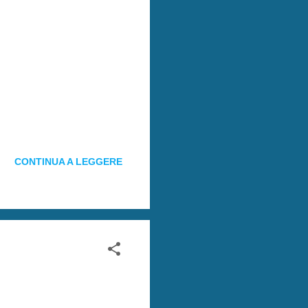
CONTINUA A LEGGERE