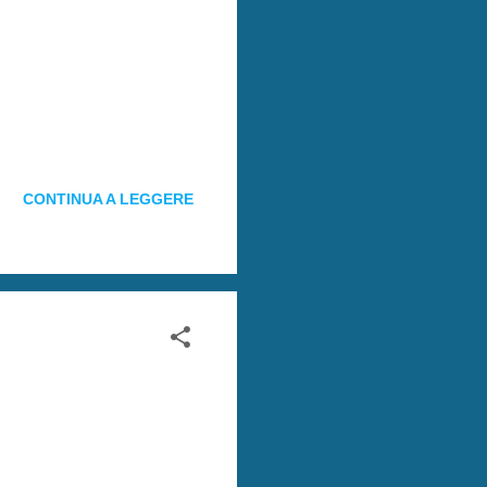
CONTINUA A LEGGERE