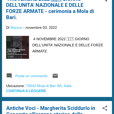
DELL'UNITA' NAZIONALE E DELLE
FORZE ARMATE - cerimonia a Mola di
Bari.
Di
Mancio
-
novembre 03, 2022
4 NOVEMBRE 2022 🇮🇹 GIORNO
DELL'UNITA' NAZIONALE E DELLE FORZE
ARMATE.
Posta un commento
Ubicazione:
70042 Mola di Bari BA, Italia
CONTINUA A LEGGERE
Antiche Voci - Margherita Sciddurlo in