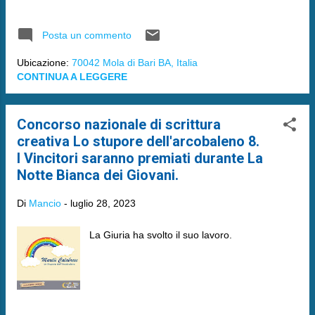
Posta un commento
Ubicazione:
70042 Mola di Bari BA, Italia
CONTINUA A LEGGERE
Concorso nazionale di scrittura
creativa Lo stupore dell'arcobaleno 8.
I Vincitori saranno premiati durante La
Notte Bianca dei Giovani.
Di
Mancio
-
luglio 28, 2023
La Giuria ha svolto il suo lavoro.