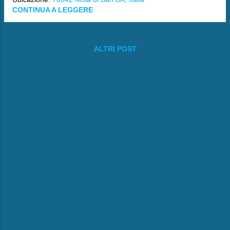
CONTINUA A LEGGERE
ALTRI POST