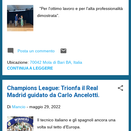
"Per l'ottimo lavoro e per l'alta professionalità
dimostrata".
Posta un commento
Ubicazione:
70042 Mola di Bari BA, Italia
CONTINUA A LEGGERE
Champions League: Trionfa il Real
Madrid guidato da Carlo Ancelotti.
Di
Mancio
-
maggio 29, 2022
Il tecnico italiano e gli spagnoli ancora una
volta sul tetto d'Europa.