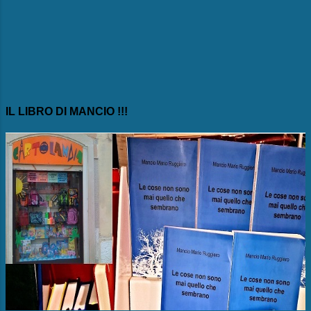
IL LIBRO DI MANCIO !!!