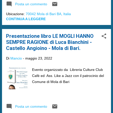
Posta un commento
Ubicazione:
70042 Mola di Bari BA, Italia
CONTINUA A LEGGERE
Presentazione libro LE MOGLI HANNO
SEMPRE RAGIONE di Luca Bianchini -
Castello Angioino - Mola di Bari.
Di
Mancio
-
maggio 23, 2022
Evento organizzato da Libreria Culture Club
Cafè ed Ass. Like a Jazz con il patrocinio del
Comune di Mola di Bari
Posta un commento