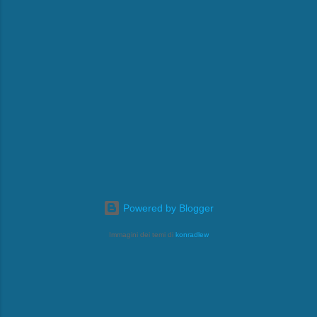
Powered by Blogger
Immagini dei temi di
konradlew