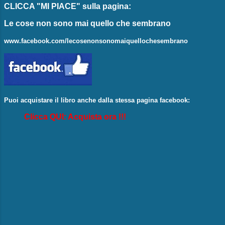
CLICCA "MI PIACE"
sulla pagina:
Le cose non sono mai quello che sembrano
www.facebook.com/lecosenonsonomaiquellochesembrano
Puoi acquistare il libro anche dalla stessa pagina facebook:
Clicca QUI: Acquista ora !!!