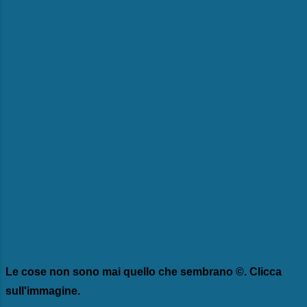
Le cose non sono mai quello che sembrano ©. Clicca
sull'immagine.