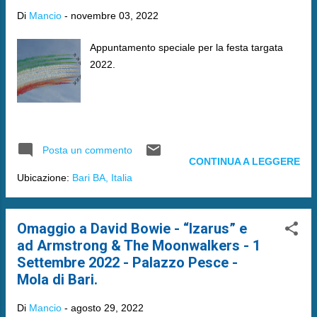
Di
Mancio
-
novembre 03, 2022
Appuntamento speciale per la festa targata
2022.
Posta un commento
CONTINUA A LEGGERE
Ubicazione:
Bari BA, Italia
Omaggio a David Bowie - “Izarus” e
ad Armstrong & The Moonwalkers - 1
Settembre 2022 - Palazzo Pesce -
Mola di Bari.
Di
Mancio
-
agosto 29, 2022