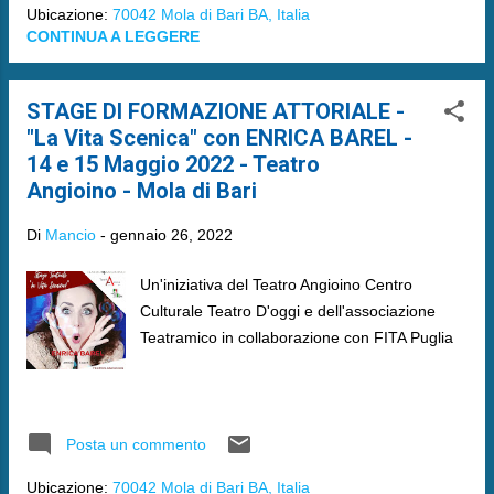
Ubicazione:
70042 Mola di Bari BA, Italia
CONTINUA A LEGGERE
STAGE DI FORMAZIONE ATTORIALE -
"La Vita Scenica" con ENRICA BAREL -
14 e 15 Maggio 2022 - Teatro
Angioino - Mola di Bari
Di
Mancio
-
gennaio 26, 2022
Un'iniziativa del Teatro Angioino Centro
Culturale Teatro D'oggi e dell'associazione
Teatramico in collaborazione con FITA Puglia
Posta un commento
Ubicazione:
70042 Mola di Bari BA, Italia