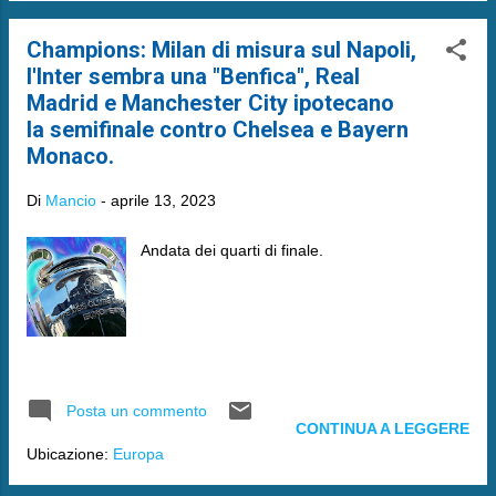
Champions: Milan di misura sul Napoli,
l'Inter sembra una "Benfica", Real
Madrid e Manchester City ipotecano
la semifinale contro Chelsea e Bayern
Monaco.
Di
Mancio
-
aprile 13, 2023
Andata dei quarti di finale.
Posta un commento
CONTINUA A LEGGERE
Ubicazione:
Europa