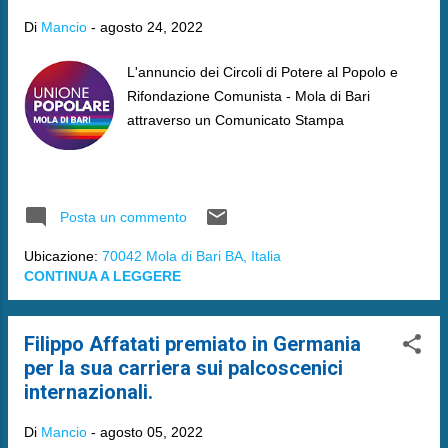
Di
Mancio
-
agosto 24, 2022
L'annuncio dei Circoli di Potere al Popolo e
Rifondazione Comunista - Mola di Bari
attraverso un Comunicato Stampa
Posta un commento
Ubicazione:
70042 Mola di Bari BA, Italia
CONTINUA A LEGGERE
Filippo Affatati premiato in Germania
per la sua carriera sui palcoscenici
internazionali.
Di
Mancio
-
agosto 05, 2022