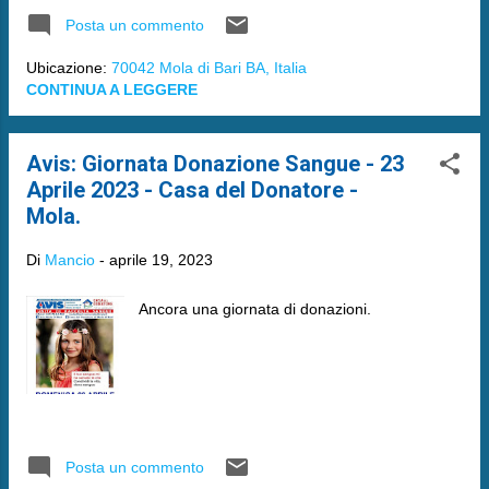
Posta un commento
Ubicazione:
70042 Mola di Bari BA, Italia
CONTINUA A LEGGERE
Avis: Giornata Donazione Sangue - 23
Aprile 2023 - Casa del Donatore -
Mola.
Di
Mancio
-
aprile 19, 2023
Ancora una giornata di donazioni.
Posta un commento