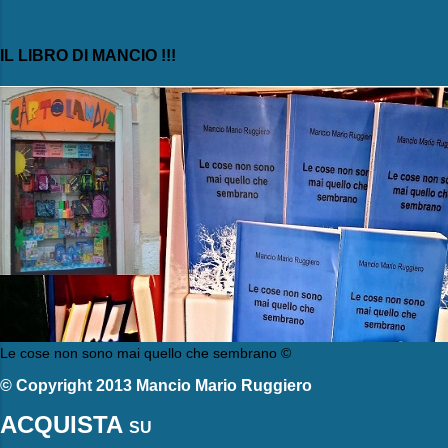
IL LIBRO DI MANCIO !!!
Le cose non sono mai quello che sembrano ©
© Copyright 2013 Mancio Mario Ruggiero
ACQUISTA
SU