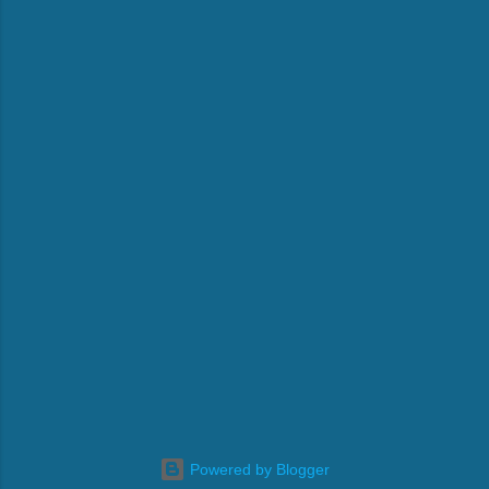
Powered by Blogger