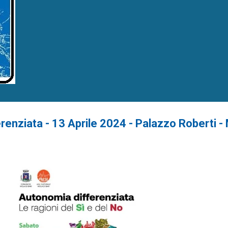
enziata - 13 Aprile 2024 - Palazzo Roberti -