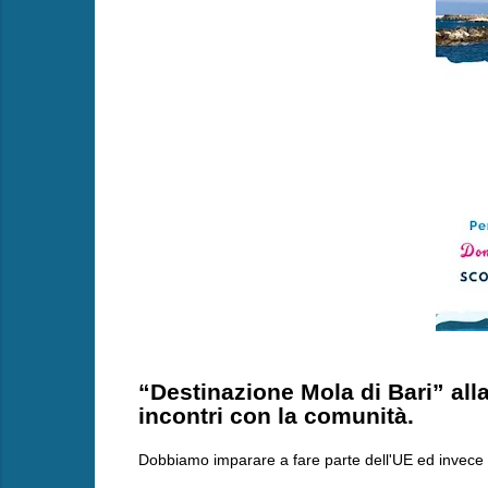
“Destinazione Mola di Bari” all
incontri con la comunità.
Dobbiamo imparare a fare parte dell'UE ed invece 