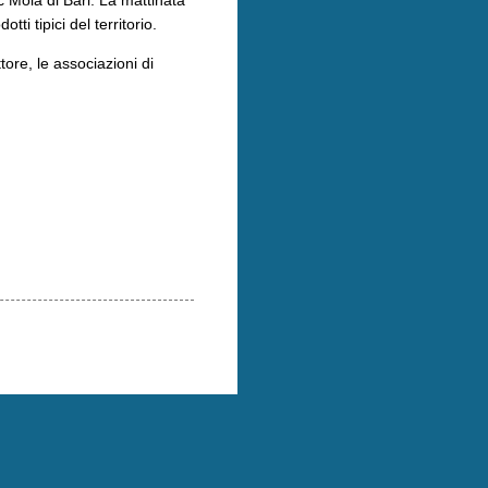
i tipici del territorio.
ore, le associazioni di