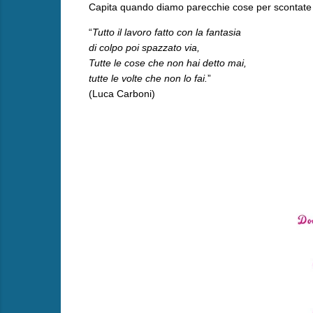
Capita quando diamo parecchie cose per scontate 
“
Tutto il lavoro fatto con la fantasia
di colpo poi spazzato via,
Tutte le cose che non hai detto mai,
tutte le volte che non lo fai.
”
(Luca Carboni)