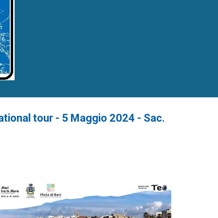
ational tour - 5 Maggio 2024 - Sac.