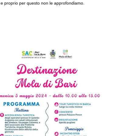
e proprio per questo non le approfondiamo.