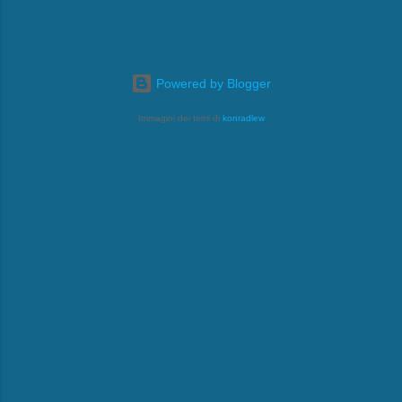
Powered by Blogger
Immagini dei temi di
konradlew