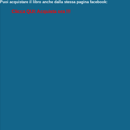
Puoi acquistare il libro anche dalla stessa pagina facebook:
Clicca QUI: Acquista ora !!!