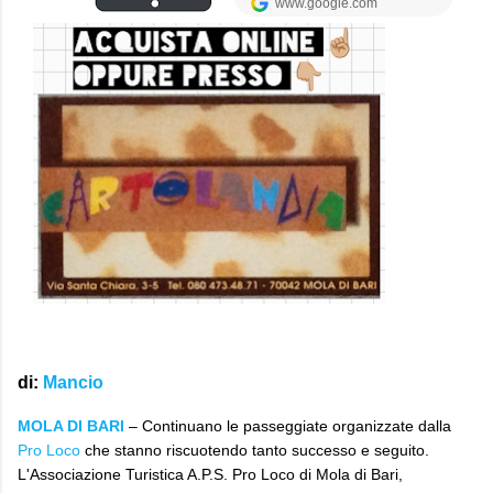
di
:
Mancio
MOLA DI BARI
– Continuano le passeggiate organizzate dalla
Pro Loco
che stanno riscuotendo tanto successo e seguito.
L'Associazione Turistica A.P.S. Pro Loco di Mola di Bari,