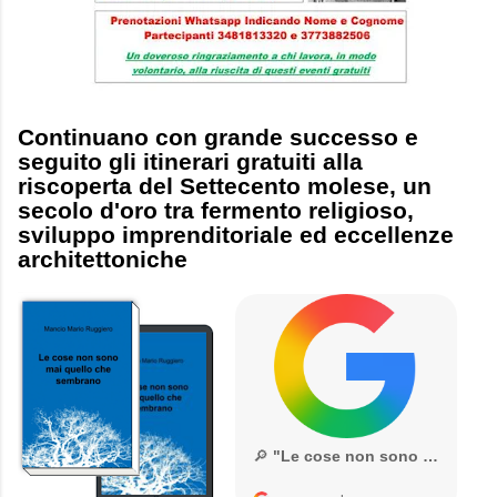
Continuano con grande successo e
seguito gli itinerari gratuiti alla
riscoperta del Settecento molese, un
secolo d'oro tra fermento religioso,
sviluppo imprenditoriale ed eccellenze
architettoniche