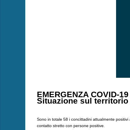
EMERGENZA COVID-19
Situazione sul territorio
Sono in totale 58 i concittadini attualmente positiv
contatto stretto con persone positive.