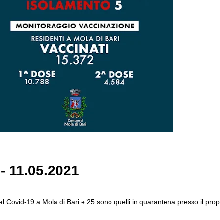
 - 11.05.2021
i al Covid-19 a Mola di Bari e 25 sono quelli in quarantena presso il pro