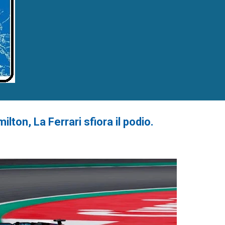
ton, La Ferrari sfiora il podio.