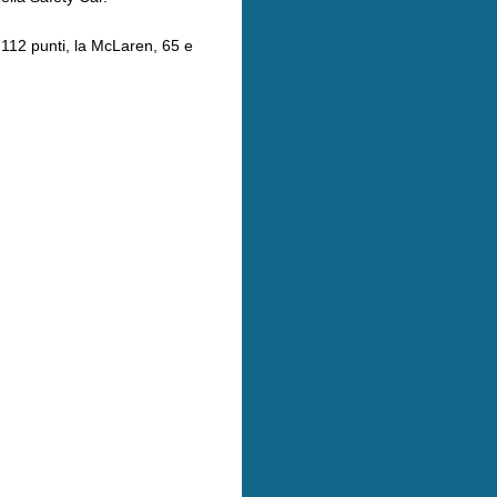
 112 punti, la McLaren, 65 e