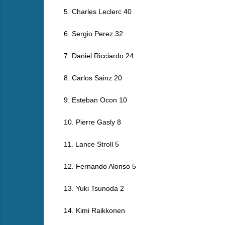
5. Charles Leclerc 40
6. Sergio Perez 32
7. Daniel Ricciardo 24
8. Carlos Sainz 20
9. Esteban Ocon 10
10. Pierre Gasly 8
11. Lance Stroll 5
12. Fernando Alonso 5
13. Yuki Tsunoda 2
14. Kimi Raikkonen