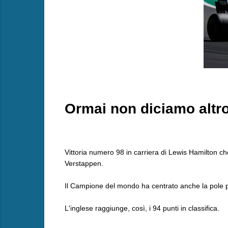
Ormai non diciamo altr
Vittoria numero 98 in carriera di Lewis Hamilton c
Verstappen.
Il Campione del mondo ha centrato anche la pole 
L'inglese raggiunge, così, i 94 punti in classifica.