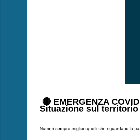
🔴 EMERGENZA COVID
Situazione sul territorio
Numeri sempre migliori quelli che riguardano la p