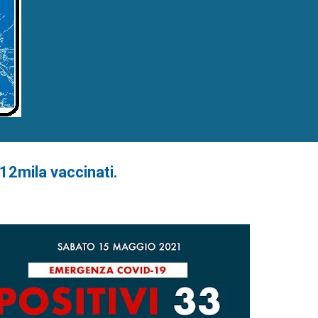
 12mila vaccinati.