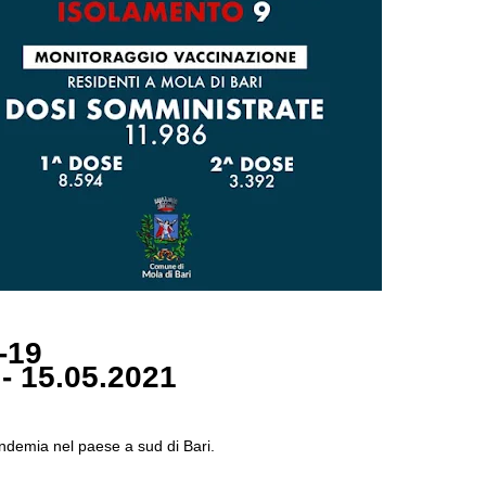
-19
 - 15.05.2021
andemia nel paese a sud di Bari.