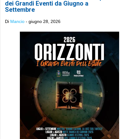
dei Grandi Eventi da Giugno a
Settembre
Di
Mancio
-
giugno 28, 2026