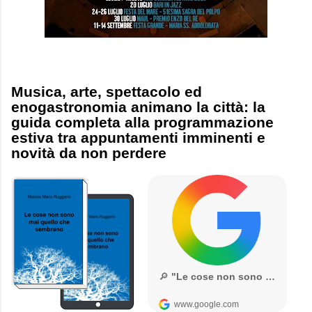
Musica, arte, spettacolo ed
enogastronomia animano la città: la
guida completa alla programmazione
estiva tra appuntamenti imminenti e
novità da non perdere