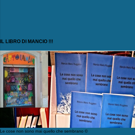
IL LIBRO DI MANCIO !!!
Le cose non sono mai quello che sembrano ©