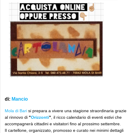
di
:
Mancio
Mola di Bari
si prepara a vivere una stagione straordinaria grazie
al rinnovo di
"
Orizzonti
"
, il ricco calendario di eventi estivi che
accompagnerà cittadini e visitatori fino al prossimo settembre.
Il cartellone, organizzato, promosso e curato nei minimi dettagli