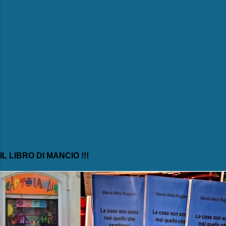
IL LIBRO DI MANCIO !!!