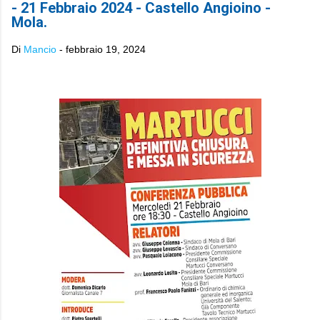
- 21 Febbraio 2024 - Castello Angioino -
Mola.
Di
Mancio
-
febbraio 19, 2024