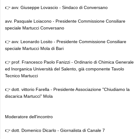
👉 avv. Giuseppe Lovascio - Sindaco di Conversano
avv. Pasquale Loiacono - Presidente Commissione Consiliare
speciale Martucci Conversano
👉 avv. Leonardo Losito - Presidente Commissione Consiliare
speciale Martucci Mola di Bari
👉 prof. Francesco Paolo Fanizzi - Ordinario di Chimica Generale
ed Inorganica Università del Salento, già componente Tavolo
Tecnico Martucci
👉 dott. vittorio Farella - Presidente Associazione "Chiudiamo la
discarica Martucci" Mola
Moderatore dell'incontro
👉 dott. Domenico Dicarlo - Giornalista di Canale 7