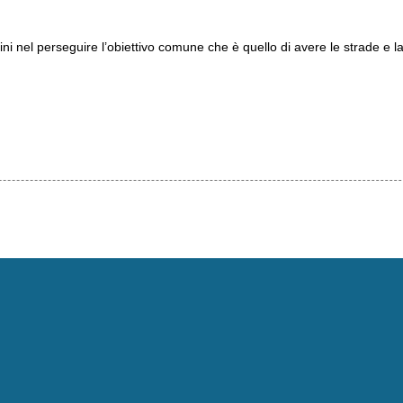
tadini nel perseguire l’obiettivo comune che è quello di avere le strade e l