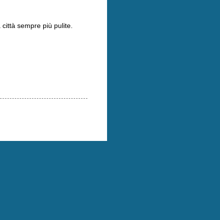
a città sempre più pulite.