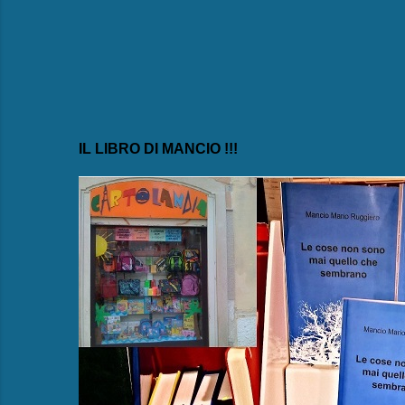
IL LIBRO DI MANCIO !!!