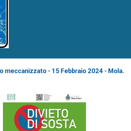
o meccanizzato - 15 Febbraio 2024 - Mola.