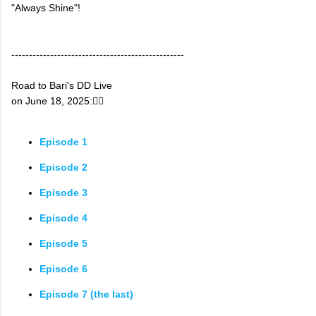
"Always Shine"!
-------------------------------------------------
Road to Bari's DD Live
on June 18, 2025:👇🏼
Episode 1
Episode 2
Episode 3
Episode 4
Episode 5
Episode 6
Episode 7 (the last)