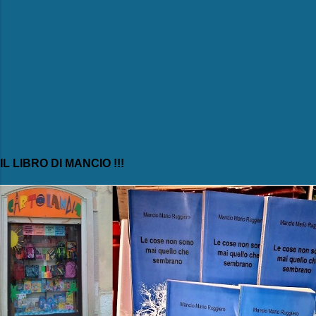
IL LIBRO DI MANCIO !!!