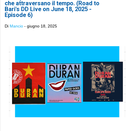
che attraversano il tempo. (Road to
Bari's DD Live on June 18, 2025 -
Episode 6)
Di
Mancio
-
giugno 18, 2025