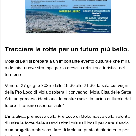
Tracciare la rotta per un futuro più bello.
Mola di Bari si prepara a un importante evento culturale che mira
a definire nuove strategie per la crescita artistica e turistica del
territorio.
Venerdì 27 giugno 2025, dalle 18:30 alle 21:30, la sala convegni
della Pro Loco di Mola ospiterà il convegno "Mola Città delle Sette
Arti, un percorso identitario: le nostre radici, la fucina culturale del
futuro, il turismo esperienziale".
L'iniziativa, promossa dalla Pro Loco di Mola, nasce dalla volontà
di unire le forze delle associazioni culturali locali per dare slancio
a un progetto ambizioso: fare di Mola un punto di riferimento per