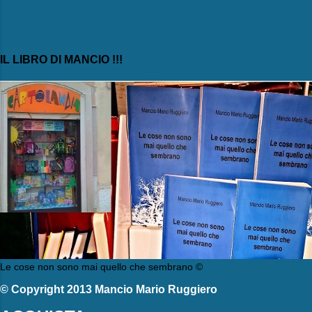
IL LIBRO DI MANCIO !!!
Le cose non sono mai quello che sembrano ©
© Copyright 2013 Mancio Mario Ruggiero