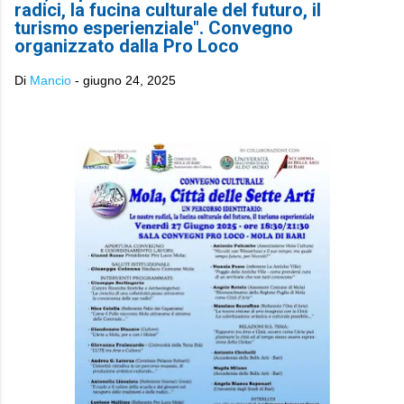
radici, la fucina culturale del futuro, il
turismo esperienziale". Convegno
organizzato dalla Pro Loco
Di
Mancio
-
giugno 24, 2025