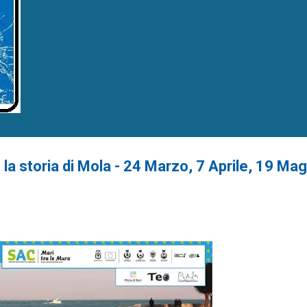
 la storia di Mola - 24 Marzo, 7 Aprile, 19 Ma