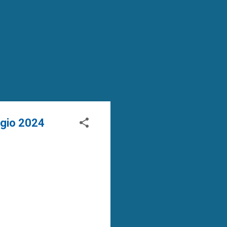
ggio 2024