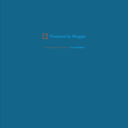
Powered by Blogger
Immagini dei temi di
konradlew