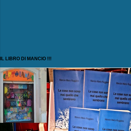
IL LIBRO DI MANCIO !!!