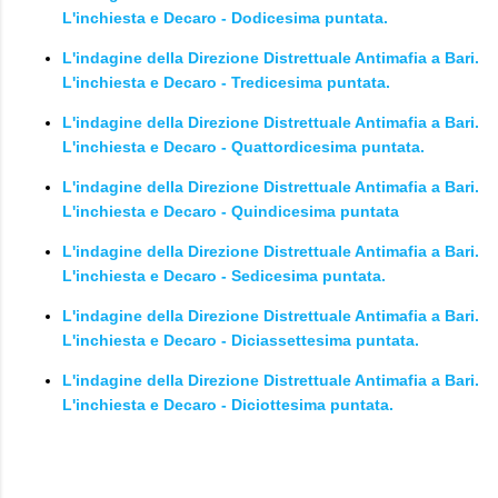
L'inchiesta e Decaro - Dodicesima puntata.
L'indagine della Direzione Distrettuale Antimafia a Bari.
L'inchiesta e Decaro - Tredicesima puntata.
L'indagine della Direzione Distrettuale Antimafia a Bari.
L'inchiesta e Decaro - Quattordicesima puntata.
L'indagine della Direzione Distrettuale Antimafia a Bari.
L'inchiesta e Decaro - Quindicesima puntata
L'indagine della Direzione Distrettuale Antimafia a Bari.
L'inchiesta e Decaro - Sedicesima puntata.
L'indagine della Direzione Distrettuale Antimafia a Bari.
L'inchiesta e Decaro - Diciassettesima puntata.
L'indagine della Direzione Distrettuale Antimafia a Bari.
L'inchiesta e Decaro - Diciottesima puntata.