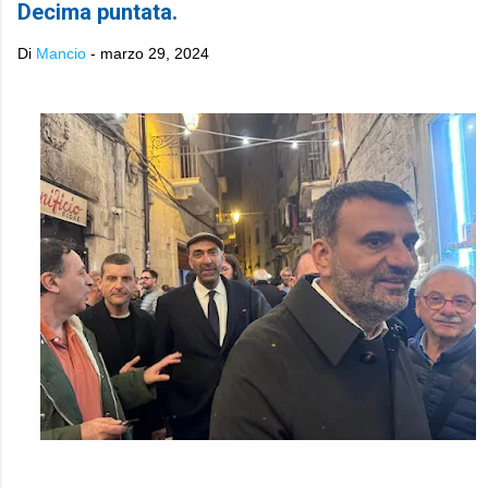
Decima puntata.
Di
Mancio
-
marzo 29, 2024