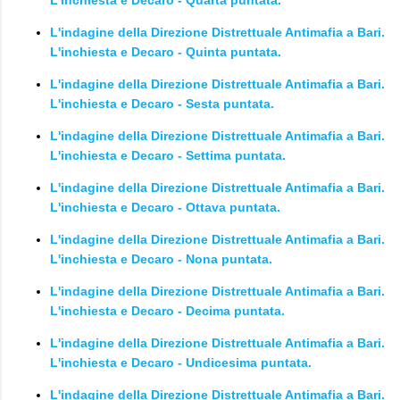
L'indagine della Direzione Distrettuale Antimafia a Bari.
L'inchiesta e Decaro - Quinta puntata.
L'indagine della Direzione Distrettuale Antimafia a Bari.
L'inchiesta e Decaro - Sesta puntata.
L'indagine della Direzione Distrettuale Antimafia a Bari.
L'inchiesta e Decaro - Settima puntata.
L'indagine della Direzione Distrettuale Antimafia a Bari.
L'inchiesta e Decaro - Ottava puntata.
L'indagine della Direzione Distrettuale Antimafia a Bari.
L'inchiesta e Decaro - Nona puntata.
L'indagine della Direzione Distrettuale Antimafia a Bari.
L'inchiesta e Decaro - Decima puntata.
L'indagine della Direzione Distrettuale Antimafia a Bari.
L'inchiesta e Decaro - Undicesima puntata.
L'indagine della Direzione Distrettuale Antimafia a Bari.