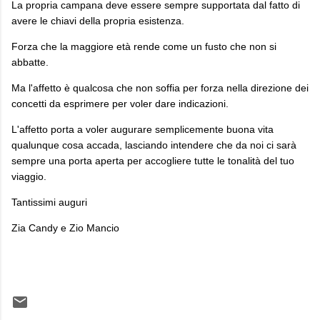
La propria campana deve essere sempre supportata dal fatto di
avere le chiavi della propria esistenza.
Forza che la maggiore età rende come un fusto che non si
abbatte.
Ma l'affetto è qualcosa che non soffia per forza nella direzione dei
concetti da esprimere per voler dare indicazioni.
L'affetto porta a voler augurare semplicemente buona vita
qualunque cosa accada, lasciando intendere che da noi ci sarà
sempre una porta aperta per accogliere tutte le tonalità del tuo
viaggio.
Tantissimi auguri
Zia Candy e Zio Mancio