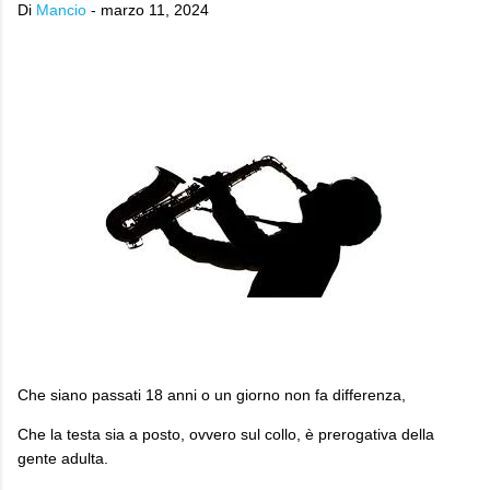
Di
Mancio
-
marzo 11, 2024
Che siano passati 18 anni o un giorno non fa differenza,
Che la testa sia a posto, ovvero sul collo, è prerogativa della
gente adulta.