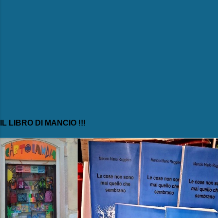
IL LIBRO DI MANCIO !!!