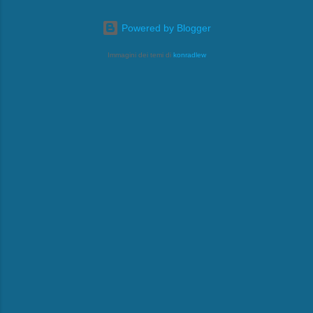
Powered by Blogger
Immagini dei temi di
konradlew