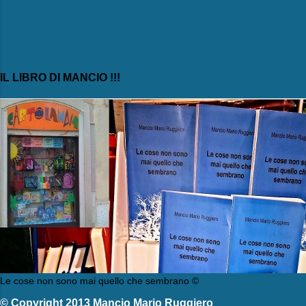
IL LIBRO DI MANCIO !!!
Le cose non sono mai quello che sembrano ©
© Copyright 2013 Mancio Mario Ruggiero