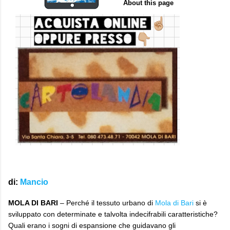
di
:
Mancio
MOLA DI BARI
– Perché il tessuto urbano di
Mola di Bari
si è
sviluppato con determinate e talvolta indecifrabili caratteristiche?
Quali erano i sogni di espansione che guidavano gli