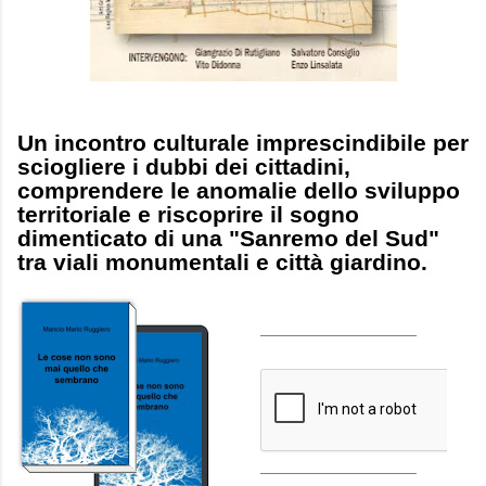
Un incontro culturale imprescindibile per
sciogliere i dubbi dei cittadini,
comprendere le anomalie dello sviluppo
territoriale e riscoprire il sogno
dimenticato di una "Sanremo del Sud"
tra viali monumentali e città giardino.