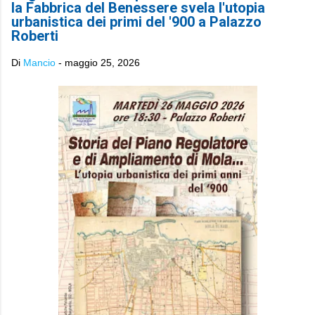
la Fabbrica del Benessere svela l'utopia
urbanistica dei primi del '900 a Palazzo
Roberti
Di
Mancio
-
maggio 25, 2026