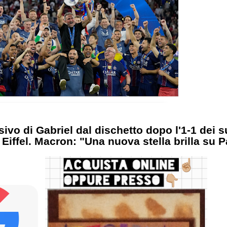
ivo di Gabriel dal dischetto dopo l'1-1 dei 
 Eiffel. Macron: "Una nuova stella brilla su P