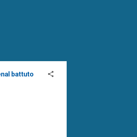
nal battuto