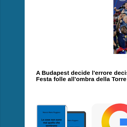
A Budapest decide l'errore decis
Festa folle all'ombra della Torre