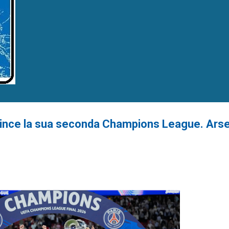
G vince la sua seconda Champions League. Arse