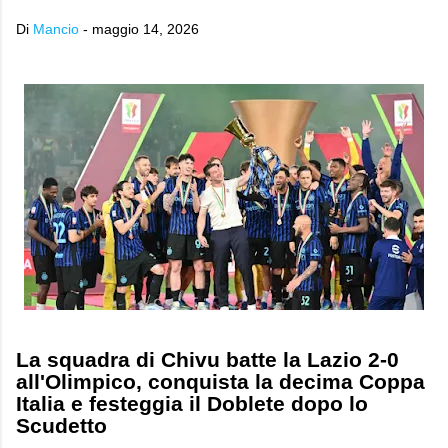
Di
Mancio
-
maggio 14, 2026
La squadra di Chivu batte la Lazio 2-0
all'Olimpico, conquista la decima Coppa
Italia e festeggia il Doblete dopo lo
Scudetto