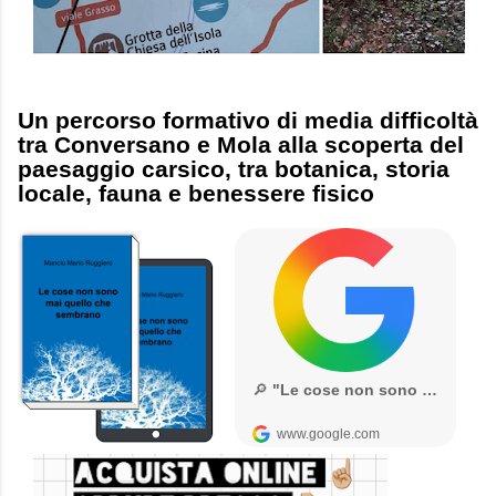
Un percorso formativo di media difficoltà
tra Conversano e Mola alla scoperta del
paesaggio carsico, tra botanica, storia
locale, fauna e benessere fisico