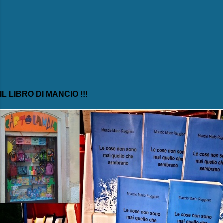
IL LIBRO DI MANCIO !!!