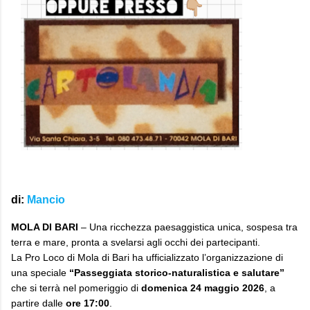
di
:
Mancio
MOLA DI BARI
– Una ricchezza paesaggistica unica, sospesa tra
terra e mare, pronta a svelarsi agli occhi dei partecipanti.
La Pro Loco di Mola di Bari ha ufficializzato l’organizzazione di
una speciale
“Passeggiata storico-naturalistica e salutare”
che si terrà nel pomeriggio di
domenica 24 maggio 2026
, a
partire dalle
ore 17:00
.