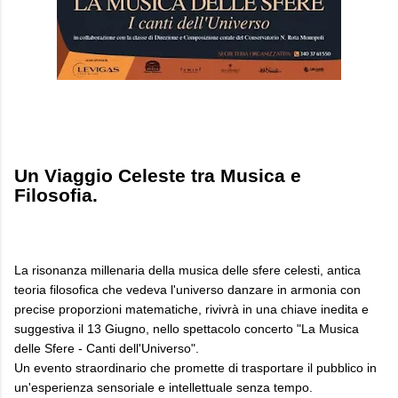
Un Viaggio Celeste tra Musica e
Filosofia.
La risonanza millenaria della musica delle sfere celesti, antica
teoria filosofica che vedeva l'universo danzare in armonia con
precise proporzioni matematiche, rivivrà in una chiave inedita e
suggestiva il 13 Giugno, nello spettacolo concerto "La Musica
delle Sfere - Canti dell'Universo".
Un evento straordinario che promette di trasportare il pubblico in
un'esperienza sensoriale e intellettuale senza tempo.