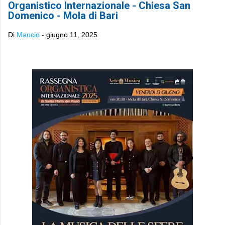
Organistico Internazionale - Chiesa San
Domenico - Mola di Bari
Di
Mancio
-
giugno 11, 2025