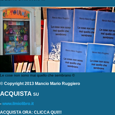
Le cose non sono mai quello che sembrano ©
© Copyright 2013 Mancio Mario Ruggiero
ACQUISTA
SU
-
www.ilmiolibro.it
ACQUISTA ORA: CLICCA QUI!!!