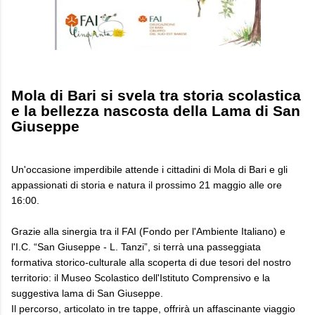
Mola di Bari si svela tra storia scolastica
e la bellezza nascosta della Lama di San
Giuseppe
Un'occasione imperdibile attende i cittadini di Mola di Bari e gli
appassionati di storia e natura il prossimo 21 maggio alle ore
16:00.
Grazie alla sinergia tra il FAI (Fondo per l'Ambiente Italiano) e
l'I.C. “San Giuseppe - L. Tanzi”, si terrà una passeggiata
formativa storico-culturale alla scoperta di due tesori del nostro
territorio: il Museo Scolastico dell'Istituto Comprensivo e la
suggestiva lama di San Giuseppe.
Il percorso, articolato in tre tappe, offrirà un affascinante viaggio