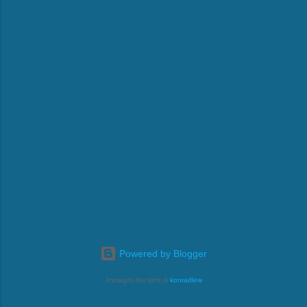
Powered by Blogger
Immagini dei temi di
konradlew