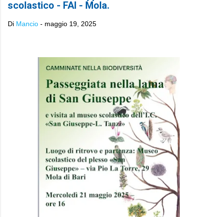
scolastico - FAI - Mola.
Di
Mancio
-
maggio 19, 2025