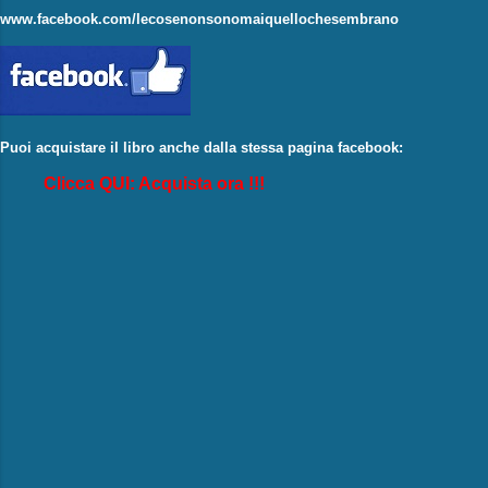
www.facebook.com/lecosenonsonomaiquellochesembrano
Puoi acquistare il libro anche dalla stessa pagina facebook:
Clicca QUI: Acquista ora !!!