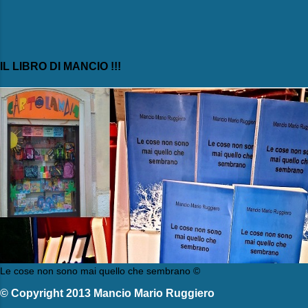
IL LIBRO DI MANCIO !!!
Le cose non sono mai quello che sembrano ©
© Copyright 2013 Mancio Mario Ruggiero