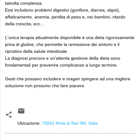
talvolta complessa.
Essi includono problemi digestivi (gonfiore, diarrea, stipsi),
affaticamento, anemia, perdita di peso e, nei bambini, ritardo
della crescita, ecc...
L'unica terapia attualmente disponibile è una dieta rigorosamente
priva di glutine, che permette la remissione dei sintomi e il
ripristino della salute intestinale.
La diagnosi precoce e un'attenta gestione della dieta sono
fondamentali per prevenire complicanze a lungo termine.
Gesti che possano includere e magari spingere ad una migliore
soluzione non possono che fare piacere.
Ubicazione:
70042 Mola di Bari BA, Italia