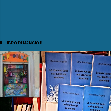
IL LIBRO DI MANCIO !!!