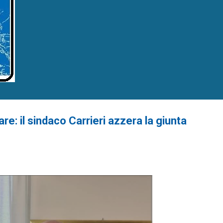
re: il sindaco Carrieri azzera la giunta