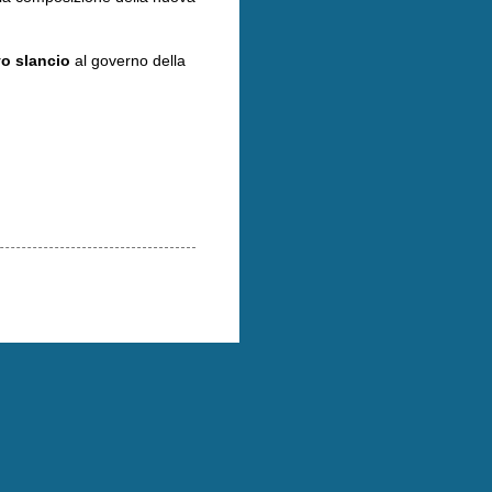
o slancio
al governo della