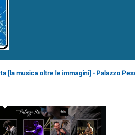
 [la musica oltre le immagini] - Palazzo Pes