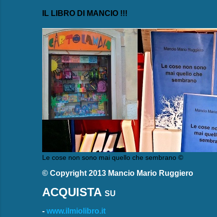
IL LIBRO DI MANCIO !!!
Le cose non sono mai quello che sembrano ©
© Copyright 2013 Mancio Mario Ruggiero
ACQUISTA
SU
-
www.ilmiolibro.it