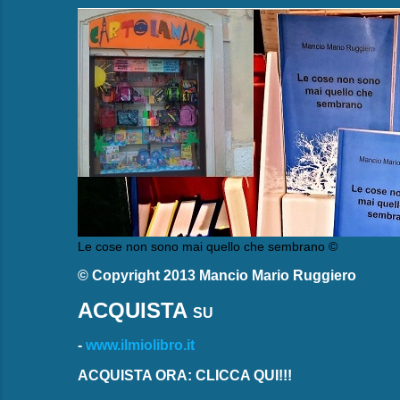
Le cose non sono mai quello che sembrano ©
© Copyright 2013 Mancio Mario Ruggiero
ACQUISTA
SU
-
www.ilmiolibro.it
ACQUISTA ORA: CLICCA QUI!!!