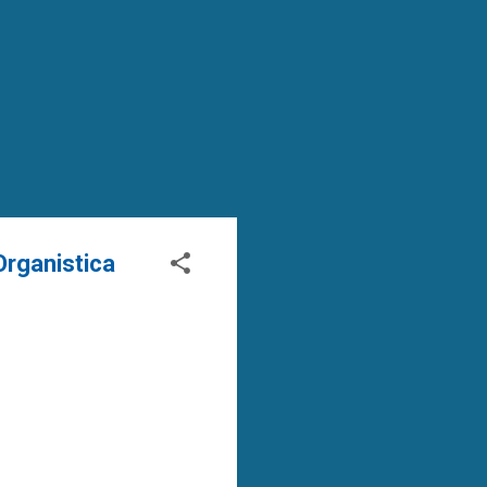
Organistica