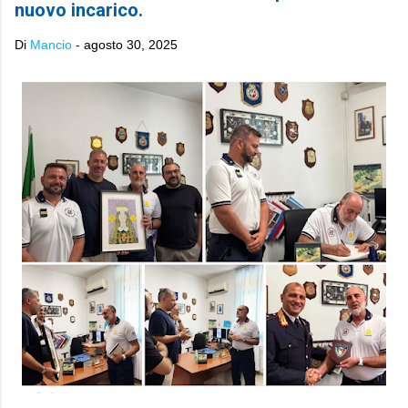
nuovo incarico.
Di
Mancio
-
agosto 30, 2025