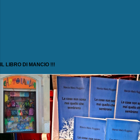
IL LIBRO DI MANCIO !!!